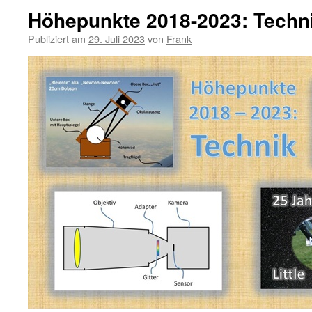
Höhepunkte 2018-2023: Techn
Publiziert am
29. Juli 2023
von
Frank