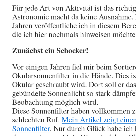
Für jede Art von Aktivität ist das richt
Astronomie macht da keine Ausnahme. I
Jahren veröffentliche ich in diesem Bere
die ich hier nochmals hinweisen möchte
Zunächst ein Schocker!
Vor einigen Jahren fiel mir beim Sortie
Okularsonnenfilter in die Hände. Dies ist
Okular geschraubt wird. Dort soll er d
gebündelte Sonnenlicht so stark dämpfen
Beobachtung möglich wird.
Diese Sonnenfilter haben vollkommen z
schlechten Ruf.
Mein Artikel zeigt einen
Sonnenfilter
. Nur durch Glück habe ich