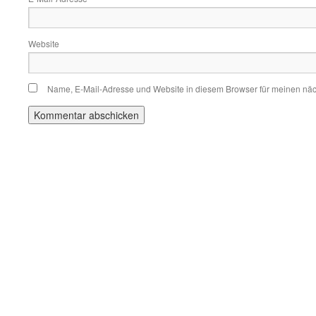
Website
Name, E-Mail-Adresse und Website in diesem Browser für meinen nä