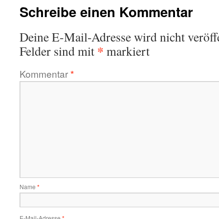
Schreibe einen Kommentar
Deine E-Mail-Adresse wird nicht veröffe
*
Felder sind mit
markiert
Kommentar
*
Name
*
E-Mail-Adresse
*