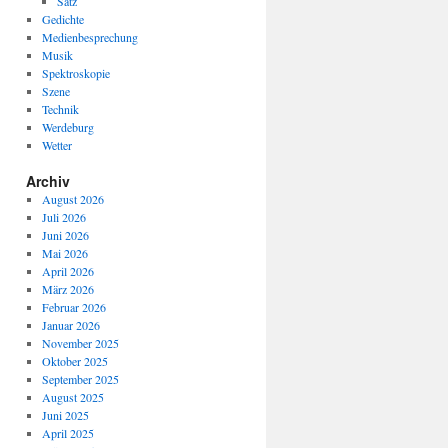
Satz
Gedichte
Medienbesprechung
Musik
Spektroskopie
Szene
Technik
Werdeburg
Wetter
Archiv
August 2026
Juli 2026
Juni 2026
Mai 2026
April 2026
März 2026
Februar 2026
Januar 2026
November 2025
Oktober 2025
September 2025
August 2025
Juni 2025
April 2025