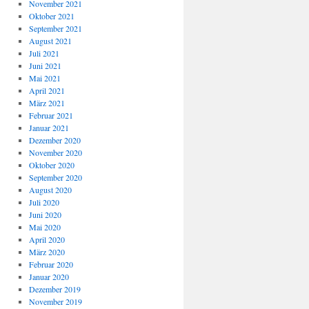
November 2021
Oktober 2021
September 2021
August 2021
Juli 2021
Juni 2021
Mai 2021
April 2021
März 2021
Februar 2021
Januar 2021
Dezember 2020
November 2020
Oktober 2020
September 2020
August 2020
Juli 2020
Juni 2020
Mai 2020
April 2020
März 2020
Februar 2020
Januar 2020
Dezember 2019
November 2019