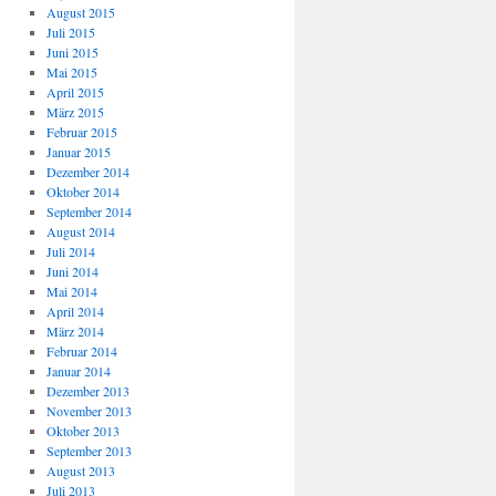
August 2015
Juli 2015
Juni 2015
Mai 2015
April 2015
März 2015
Februar 2015
Januar 2015
Dezember 2014
Oktober 2014
September 2014
August 2014
Juli 2014
Juni 2014
Mai 2014
April 2014
März 2014
Februar 2014
Januar 2014
Dezember 2013
November 2013
Oktober 2013
September 2013
August 2013
Juli 2013