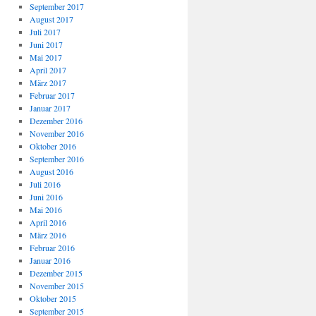
September 2017
August 2017
Juli 2017
Juni 2017
Mai 2017
April 2017
März 2017
Februar 2017
Januar 2017
Dezember 2016
November 2016
Oktober 2016
September 2016
August 2016
Juli 2016
Juni 2016
Mai 2016
April 2016
März 2016
Februar 2016
Januar 2016
Dezember 2015
November 2015
Oktober 2015
September 2015