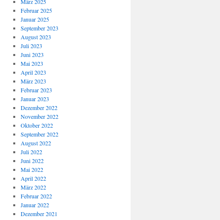
März 2025
Februar 2025
Januar 2025
September 2023
August 2023
Juli 2023
Juni 2023
Mai 2023
April 2023
März 2023
Februar 2023
Januar 2023
Dezember 2022
November 2022
Oktober 2022
September 2022
August 2022
Juli 2022
Juni 2022
Mai 2022
April 2022
März 2022
Februar 2022
Januar 2022
Dezember 2021