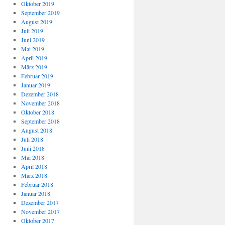
Oktober 2019
September 2019
August 2019
Juli 2019
Juni 2019
Mai 2019
April 2019
März 2019
Februar 2019
Januar 2019
Dezember 2018
November 2018
Oktober 2018
September 2018
August 2018
Juli 2018
Juni 2018
Mai 2018
April 2018
März 2018
Februar 2018
Januar 2018
Dezember 2017
November 2017
Oktober 2017