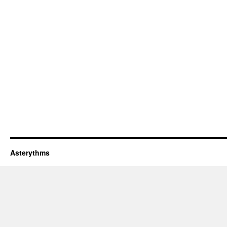
Asterythms