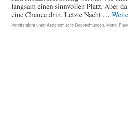
langsam einen sinnvollen Platz. Aber da
eine Chance drin. Letzte Nacht …
Weite
Veröffentlicht unter
Astronomische Beobachtungen
,
Mond
,
Plan