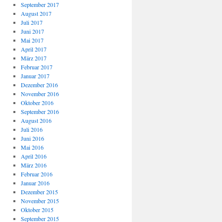
September 2017
August 2017
Juli 2017
Juni 2017
Mai 2017
April 2017
März 2017
Februar 2017
Januar 2017
Dezember 2016
November 2016
Oktober 2016
September 2016
August 2016
Juli 2016
Juni 2016
Mai 2016
April 2016
März 2016
Februar 2016
Januar 2016
Dezember 2015
November 2015
Oktober 2015
September 2015