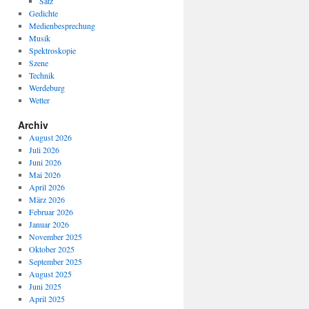
Satz
Gedichte
Medienbesprechung
Musik
Spektroskopie
Szene
Technik
Werdeburg
Wetter
Archiv
August 2026
Juli 2026
Juni 2026
Mai 2026
April 2026
März 2026
Februar 2026
Januar 2026
November 2025
Oktober 2025
September 2025
August 2025
Juni 2025
April 2025