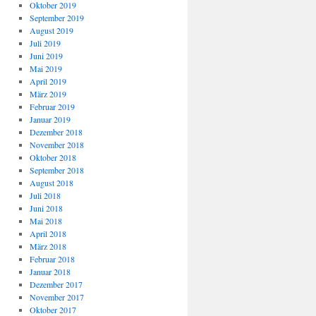
Oktober 2019
September 2019
August 2019
Juli 2019
Juni 2019
Mai 2019
April 2019
März 2019
Februar 2019
Januar 2019
Dezember 2018
November 2018
Oktober 2018
September 2018
August 2018
Juli 2018
Juni 2018
Mai 2018
April 2018
März 2018
Februar 2018
Januar 2018
Dezember 2017
November 2017
Oktober 2017