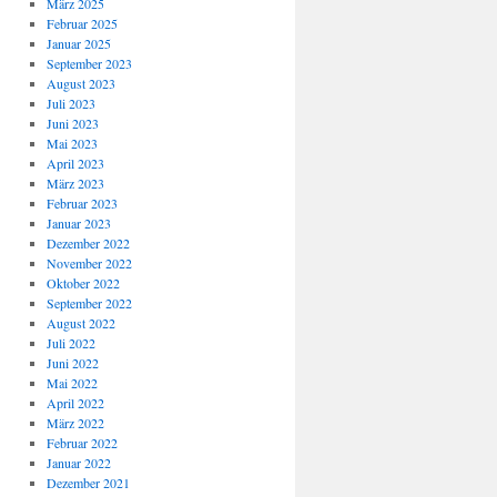
März 2025
Februar 2025
Januar 2025
September 2023
August 2023
Juli 2023
Juni 2023
Mai 2023
April 2023
März 2023
Februar 2023
Januar 2023
Dezember 2022
November 2022
Oktober 2022
September 2022
August 2022
Juli 2022
Juni 2022
Mai 2022
April 2022
März 2022
Februar 2022
Januar 2022
Dezember 2021