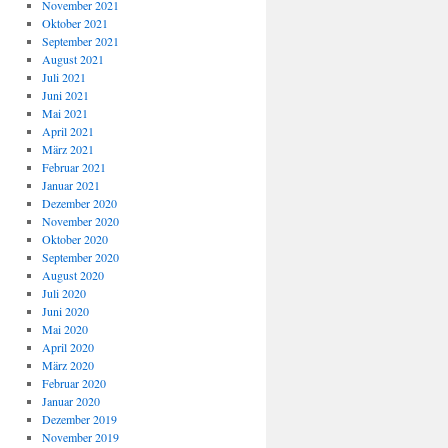
November 2021
Oktober 2021
September 2021
August 2021
Juli 2021
Juni 2021
Mai 2021
April 2021
März 2021
Februar 2021
Januar 2021
Dezember 2020
November 2020
Oktober 2020
September 2020
August 2020
Juli 2020
Juni 2020
Mai 2020
April 2020
März 2020
Februar 2020
Januar 2020
Dezember 2019
November 2019