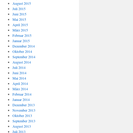
August 2015
Juli 2015
Juni 2015
Mai 2015
April 2015
März 2015
Februar 2015
Januar 2015
Dezember 2014
Oktober 2014
September 2014
August 2014
Juli 2014
Juni 2014
Mai 2014
April 2014
März 2014
Februar 2014
Januar 2014
Dezember 2013
November 2013
Oktober 2013
September 2013
August 2013
Juli 2013