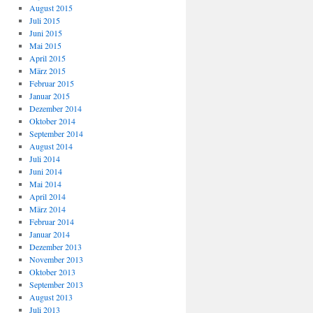
August 2015
Juli 2015
Juni 2015
Mai 2015
April 2015
März 2015
Februar 2015
Januar 2015
Dezember 2014
Oktober 2014
September 2014
August 2014
Juli 2014
Juni 2014
Mai 2014
April 2014
März 2014
Februar 2014
Januar 2014
Dezember 2013
November 2013
Oktober 2013
September 2013
August 2013
Juli 2013