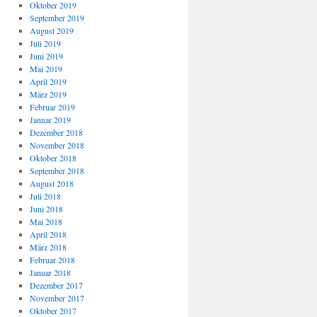
Oktober 2019
September 2019
August 2019
Juli 2019
Juni 2019
Mai 2019
April 2019
März 2019
Februar 2019
Januar 2019
Dezember 2018
November 2018
Oktober 2018
September 2018
August 2018
Juli 2018
Juni 2018
Mai 2018
April 2018
März 2018
Februar 2018
Januar 2018
Dezember 2017
November 2017
Oktober 2017