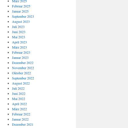
März 2025
Februar 2025
Januar 2025
September 2023
August 2023
Juli 2023
Juni 2023
Mai 2023
April 2023
März 2023
Februar 2023
Januar 2023
Dezember 2022
November 2022
Oktober 2022
September 2022
August 2022
Juli 2022
Juni 2022
Mai 2022
April 2022
März 2022
Februar 2022
Januar 2022
Dezember 2021