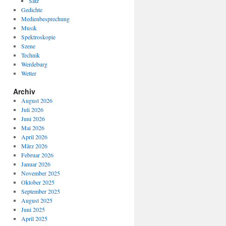
Satz
Gedichte
Medienbesprechung
Musik
Spektroskopie
Szene
Technik
Werdeburg
Wetter
Archiv
August 2026
Juli 2026
Juni 2026
Mai 2026
April 2026
März 2026
Februar 2026
Januar 2026
November 2025
Oktober 2025
September 2025
August 2025
Juni 2025
April 2025