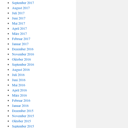
September 2017
August 2017
Juli 2017
Juni 2017
Mai 2017
April 2017
März 2017
Februar 2017
Januar 2017
Dezember 2016
November 2016
Oktober 2016
September 2016
August 2016
Juli 2016
Juni 2016
Mai 2016
April 2016
März 2016
Februar 2016
Januar 2016
Dezember 2015
November 2015
Oktober 2015
September 2015