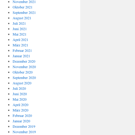
November 2021
Oktober 2021
September 2021
August 2021
Juli 2021
Juni 2021
Mai 2021
April 2021
März 2021
Februar 2021
Januar 2021
Dezember 2020
November 2020
Oktober 2020
September 2020
August 2020
Juli 2020
Juni 2020
Mai 2020
April 2020
März 2020
Februar 2020
Januar 2020
Dezember 2019
November 2019