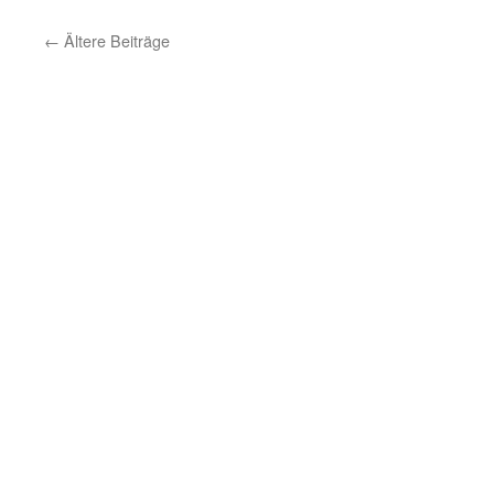
←
Ältere Beiträge