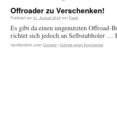
Offroader zu Verschenken!
Publiziert am
31. August 2019
von
Frank
Es gibt da einen ungenutzten Offroad-
richtet sich jedoch an Selbstabholer …
Veröffentlicht unter
Comedy
|
Schreib einen Kommentar