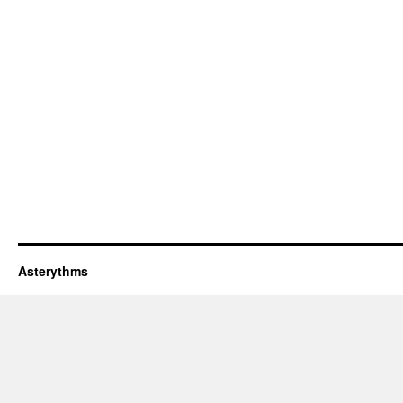
Asterythms