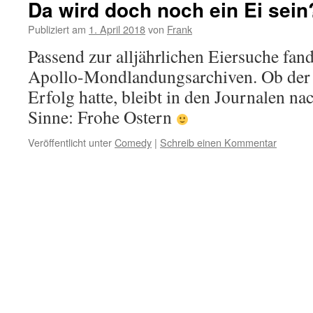
Da wird doch noch ein Ei sein
Publiziert am
1. April 2018
von
Frank
Passend zur alljährlichen Eiersuche fand
Apollo-Mondlandungsarchiven. Ob der 
Erfolg hatte, bleibt in den Journalen 
Sinne: Frohe Ostern
Veröffentlicht unter
Comedy
|
Schreib einen Kommentar