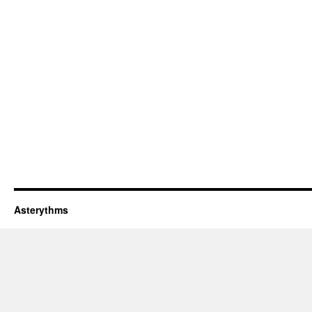
Asterythms