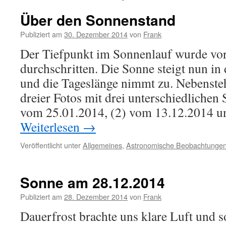
Über den Sonnenstand
Publiziert am
30. Dezember 2014
von
Frank
Der Tiefpunkt im Sonnenlauf wurde vo
durchschritten. Die Sonne steigt nun in
und die Tageslänge nimmt zu. Nebenst
dreier Fotos mit drei unterschiedlichen
vom 25.01.2014, (2) vom 13.12.2014 
Weiterlesen
→
Veröffentlicht unter
Allgemeines
,
Astronomische Beobachtunge
Sonne am 28.12.2014
Publiziert am
28. Dezember 2014
von
Frank
Dauerfrost brachte uns klare Luft und s