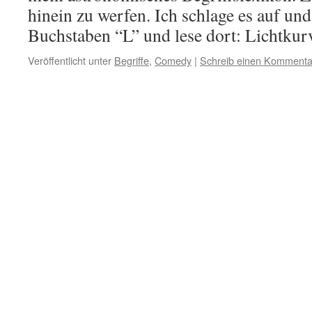
hinein zu werfen. Ich schlage es auf un
Buchstaben “L” und lese dort: Lichtkur
Veröffentlicht unter
Begriffe
,
Comedy
|
Schreib einen Kommenta