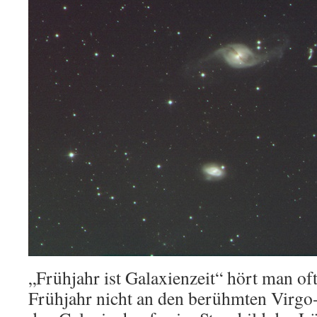
„Frühjahr ist Galaxienzeit“ hört man oft
Frühjahr nicht an den berühmten Virgo