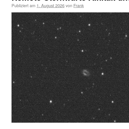
Publiziert am
1. August 2026
von
Frank