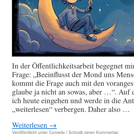
In der Öffentlichkeitsarbeit begegnet m
Frage: „Beeinflusst der Mond uns Men
kommt die Frage auch mit den vorangest
glaube ja nicht an sowas, aber …“. Auf
ich heute eingehen und werde in die An
„weiterlesen“ verbergen. Daher also …
Weiterlesen
→
Veröffentlicht unter
Comedy
|
Schreib einen Kommentar