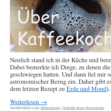
Neulich stand ich in der Küche und berei
Dabei bemerkte ich Dinge, zu denen die
geschwiegen hatten. Und dann fiel mir s
astronomischer Bezug ein. Daher gibt es
dem letzten Rezept zu
Erde und Mond
).
Weiterlesen
→
Veröffentlicht unter
Allgemeines
|
Schreib einen Kommentar