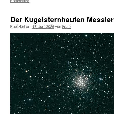
Kommentar
Der Kugelsternhaufen Messier
Publiziert am
13. Juni 2026
von
Frank