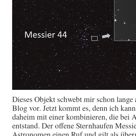
Dieses Objekt schwebt mir schon lange a
Blog vor. Jetzt kommt es, denn ich kan
daheim mit einer kombinieren, die bei A
entstand. Der offene Sternhaufen Messie
Astronomen einen Ruf und gilt als über