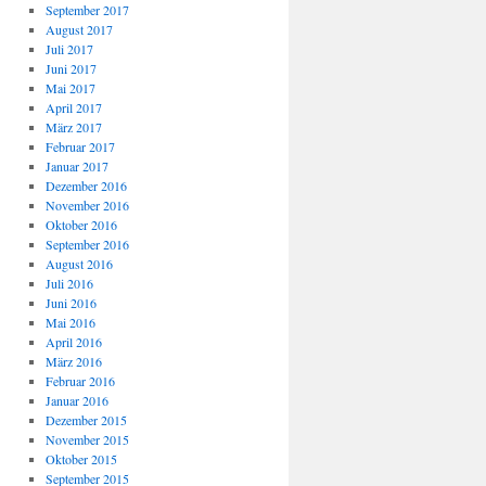
September 2017
August 2017
Juli 2017
Juni 2017
Mai 2017
April 2017
März 2017
Februar 2017
Januar 2017
Dezember 2016
November 2016
Oktober 2016
September 2016
August 2016
Juli 2016
Juni 2016
Mai 2016
April 2016
März 2016
Februar 2016
Januar 2016
Dezember 2015
November 2015
Oktober 2015
September 2015