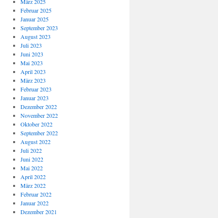
März 2025
Februar 2025
Januar 2025
September 2023
August 2023
Juli 2023
Juni 2023
Mai 2023
April 2023
März 2023
Februar 2023
Januar 2023
Dezember 2022
November 2022
Oktober 2022
September 2022
August 2022
Juli 2022
Juni 2022
Mai 2022
April 2022
März 2022
Februar 2022
Januar 2022
Dezember 2021