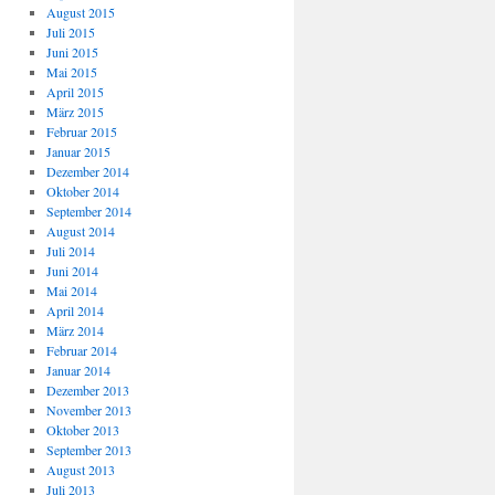
August 2015
Juli 2015
Juni 2015
Mai 2015
April 2015
März 2015
Februar 2015
Januar 2015
Dezember 2014
Oktober 2014
September 2014
August 2014
Juli 2014
Juni 2014
Mai 2014
April 2014
März 2014
Februar 2014
Januar 2014
Dezember 2013
November 2013
Oktober 2013
September 2013
August 2013
Juli 2013