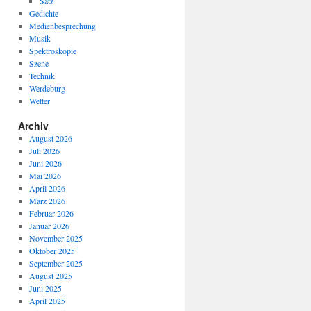
Satz
Gedichte
Medienbesprechung
Musik
Spektroskopie
Szene
Technik
Werdeburg
Wetter
Archiv
August 2026
Juli 2026
Juni 2026
Mai 2026
April 2026
März 2026
Februar 2026
Januar 2026
November 2025
Oktober 2025
September 2025
August 2025
Juni 2025
April 2025