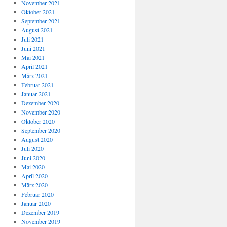
November 2021
Oktober 2021
September 2021
August 2021
Juli 2021
Juni 2021
Mai 2021
April 2021
März 2021
Februar 2021
Januar 2021
Dezember 2020
November 2020
Oktober 2020
September 2020
August 2020
Juli 2020
Juni 2020
Mai 2020
April 2020
März 2020
Februar 2020
Januar 2020
Dezember 2019
November 2019