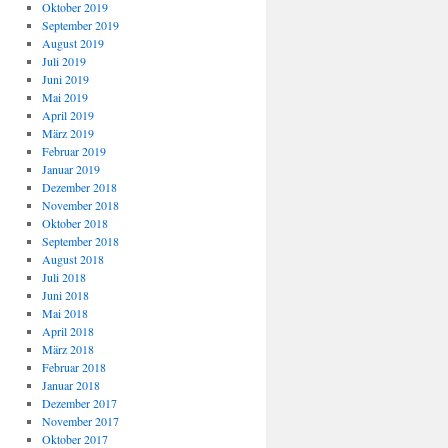
Oktober 2019
September 2019
August 2019
Juli 2019
Juni 2019
Mai 2019
April 2019
März 2019
Februar 2019
Januar 2019
Dezember 2018
November 2018
Oktober 2018
September 2018
August 2018
Juli 2018
Juni 2018
Mai 2018
April 2018
März 2018
Februar 2018
Januar 2018
Dezember 2017
November 2017
Oktober 2017