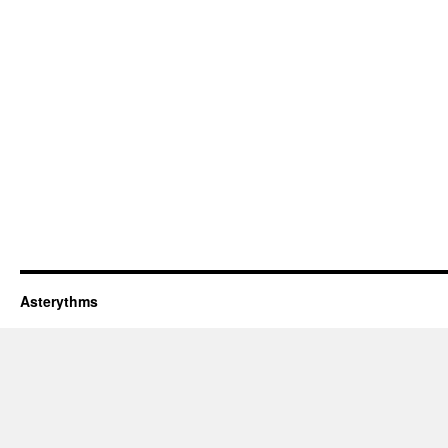
Asterythms