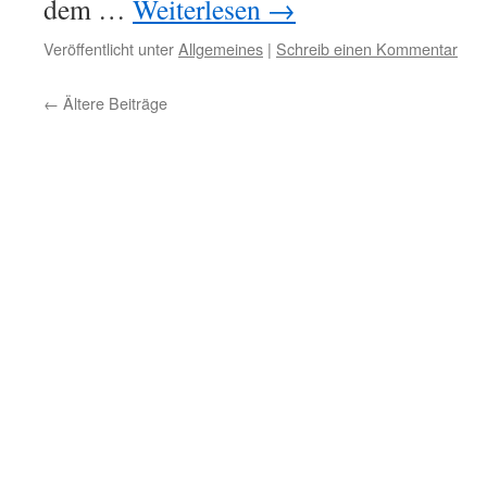
dem …
Weiterlesen
→
Veröffentlicht unter
Allgemeines
|
Schreib einen Kommentar
←
Ältere Beiträge