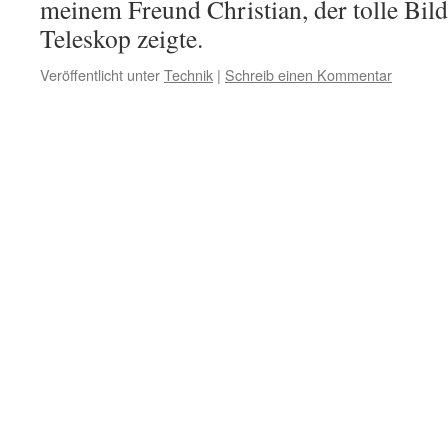
meinem Freund Christian, der tolle Bil
Teleskop zeigte.
Veröffentlicht unter
Technik
|
Schreib einen Kommentar