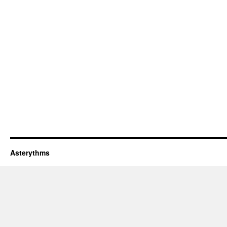
Asterythms