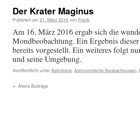
Der Krater Maginus
Publiziert am
21. März 2016
von
Frank
Am 16. März 2016 ergab sich die wunde
Mondbeobachtung. Ein Ergebnis dieser 
bereits vorgestellt. Ein weiteres folgt 
und seine Umgebung.
Veröffentlicht unter
Astrofotos
,
Astronomische Beobachtungen
,
←
Ältere Beiträge