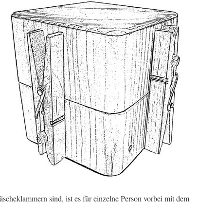
scheklammern sind, ist es für einzelne Person vorbei mit dem