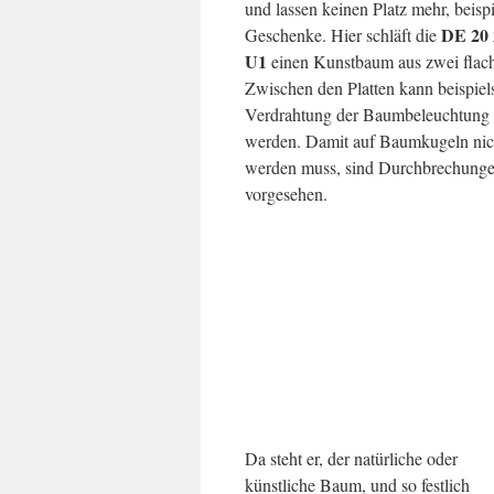
und lassen keinen Platz mehr, beisp
DE 20 
Geschenke. Hier schläft die
U1
einen Kunstbaum aus zwei flache
Zwischen den Platten kann beispiel
Verdrahtung der Baumbeleuchtung (
werden. Damit auf Baumkugeln nich
werden muss, sind Durchbrechunge
vorgesehen.
Da steht er, der natürliche oder
künstliche Baum, und so festlich