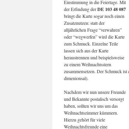
Einstimmung in die Feiertage. Mit
DE 103 48 087
der Erfindung der
bringt die Karte sogar noch einen
Zusatznutzen: statt der
alljährlichen Frage “verwahren”
oder “wegwerfen” wird die Karte
zum Schmuck. Einzelne Teile
lassen sich aus der Karte
heraustrennen und beispielsweise
zu einem Weihnachtsstern
zusammensetzen. Der Schmuck ist da
dimenionsal).
Nachdem wir nun unsere Freunde
und Bekannte postalisch versorgt
haben, sollten wir uns um das
Weihnachtszimmer kümmern.
Hierzu gehört für viele
Weihnachtsfreunde eine