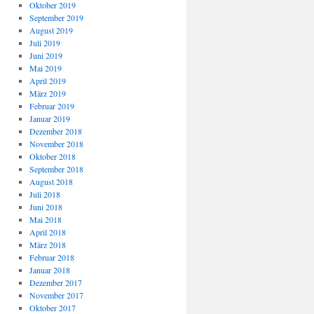
Oktober 2019
September 2019
August 2019
Juli 2019
Juni 2019
Mai 2019
April 2019
März 2019
Februar 2019
Januar 2019
Dezember 2018
November 2018
Oktober 2018
September 2018
August 2018
Juli 2018
Juni 2018
Mai 2018
April 2018
März 2018
Februar 2018
Januar 2018
Dezember 2017
November 2017
Oktober 2017