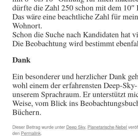
dürfte die Zahl 250 schon mit dem 10″
Das wäre eine beachtliche Zahl für mei
Wohnort.
Schon die Suche nach Kandidaten hat vi
Die Beobachtung wird bestimmt ebenfa
Dank
Ein besonderer und herzlicher Dank geh
wohl einem der erfahrensten Deep-Sky
unserem Sprachraum. Er unterstützt mich
Weise, vom Blick ins Beobachtungsbuch
Büchern.
Dieser Beitrag wurde unter
Deep Sky
,
Planetarische Nebel
veröf
den
Permalink
.