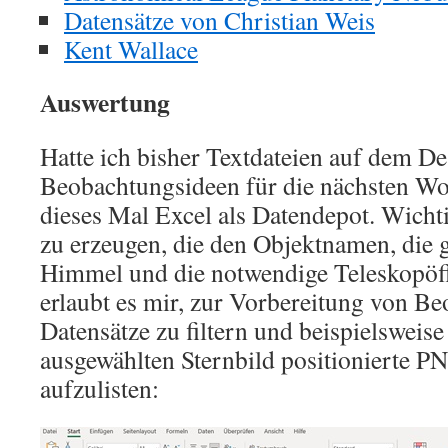
Datensätze von Christian Weis
Kent Wallace
Auswertung
Hatte ich bisher Textdateien auf dem D
Beobachtungsideen für die nächsten Wo
dieses Mal Excel als Datendepot. Wichti
zu erzeugen, die den Objektnamen, die 
Himmel und die notwendige Teleskopöff
erlaubt es mir, zur Vorbereitung von B
Datensätze zu filtern und beispielsweise
ausgewählten Sternbild positionierte P
aufzulisten: