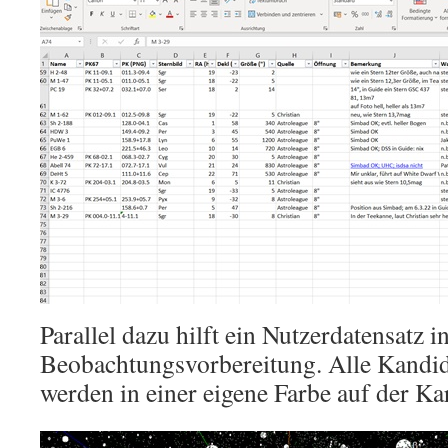
Parallel dazu hilft ein Nutzerdatensatz i
Beobachtungsvorbereitung. Alle Kandida
werden in einer eigene Farbe auf der Kar