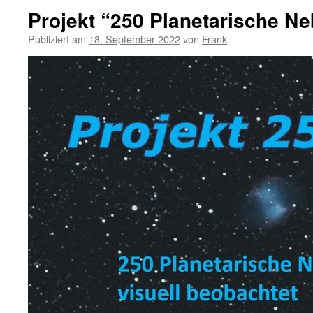
Projekt “250 Planetarische Ne
Publiziert am
18. September 2022
von
Frank