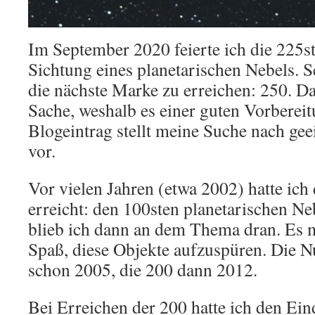
Im September 2020 feierte ich die 225st
Sichtung eines planetarischen Nebels. S
die nächste Marke zu erreichen: 250. Das
Sache, weshalb es einer guten Vorbereit
Blogeintrag stellt meine Suche nach ge
vor.
Vor vielen Jahren (etwa 2002) hatte ich
erreicht: den 100sten planetarischen N
blieb ich dann an dem Thema dran. Es m
Spaß, diese Objekte aufzuspüren. Die 
schon 2005, die 200 dann 2012.
Bei Erreichen der 200 hatte ich den Ein