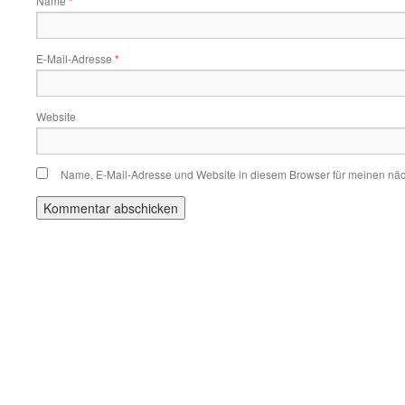
Name
*
E-Mail-Adresse
*
Website
Name, E-Mail-Adresse und Website in diesem Browser für meinen nä