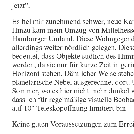
jetzt”.
Es fiel mir zunehmend schwer, neue Kan
Hinzu kam mein Umzug von Mittelhessen
Hamburger Umland. Diese Wohngegend i
allerdings weiter nördlich gelegen. Die
bedeutet, dass Objekte südlich des Him
werden, da sie nur für kurze Zeit in ge
Horizont stehen. Dämlicher Weise stehen
planetarische Nebel ausgerechnet dort.
Sommer, wo es hier nicht mehr dunkel 
dass ich für regelmäßige visuelle Beoba
auf 10″ Teleskopöffnung limitiert bin.
Keine guten Voraussetzungen zum Errei