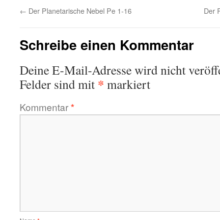
←
Der Planetarische Nebel Pe 1-16
Der 
Schreibe einen Kommentar
Deine E-Mail-Adresse wird nicht veröffe
*
Felder sind mit
markiert
Kommentar
*