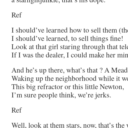
Ref
I should’ve learned how to sell them (th
I should’ve learned, to sell things fine!
Look at that girl staring through that te
If I was the dealer, I could make her mi
And he’s up there, what’s that ? A Mea
Waking up the neighborhood while it w
This big refractor or this little Newton,
I’m sure people think, we’re jerks.
Ref
Well, look at them stars, now, that’s the 