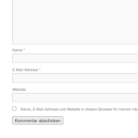
Name
*
E-Mail-Adresse
*
Website
Name, E-Mail-Adresse und Website in diesem Browser für meinen nä