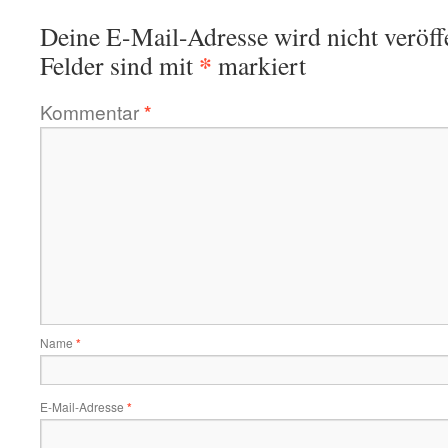
Deine E-Mail-Adresse wird nicht veröffe
*
Felder sind mit
markiert
Kommentar
*
Name
*
E-Mail-Adresse
*