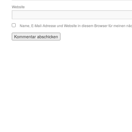
Website
Name, E-Mail-Adresse und Website in diesem Browser für meinen nä