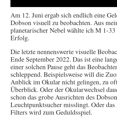
Am 12. Juni ergab sich endlich eine Ge
Dobson visuell zu beobachten. Aus mein
planetarischer Nebel wählte ich M 1-33
Erfolg.
Die letzte nennenswerte visuelle Beoba
Ende September 2022. Das ist eine lang
einer solchen Pause geht das Beobachten
schleppend. Beispielsweise will die Zu
Anblick im Okular nicht gelingen, zu oft
Überblick. Oder der Okularwechsel daue
schon das grobe Ausrichten des Dobso
Leuchtpunktsucher misslingt. Oder das
Filters wird zum Geduldsspiel.