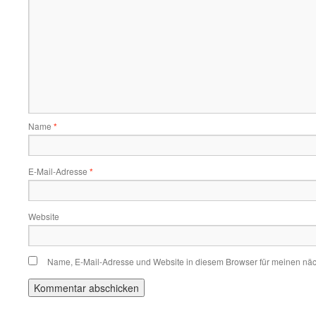
Name
*
E-Mail-Adresse
*
Website
Name, E-Mail-Adresse und Website in diesem Browser für meinen nä