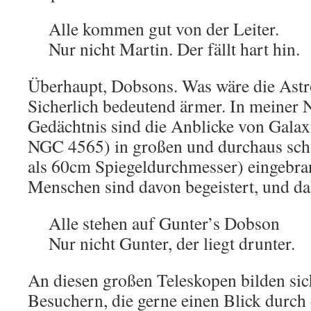
Alle kommen gut von der Leiter.
Nur nicht Martin. Der fällt hart hin.
Überhaupt, Dobsons. Was wäre die Astr
Sicherlich bedeutend ärmer. In meiner
Gedächtnis sind die Anblicke von Gala
NGC 4565) in großen und durchaus sc
als 60cm Spiegeldurchmesser) eingebra
Menschen sind davon begeistert, und da
Alle stehen auf Gunter’s Dobson
Nur nicht Gunter, der liegt drunter.
An diesen großen Teleskopen bilden sic
Besuchern, die gerne einen Blick durch