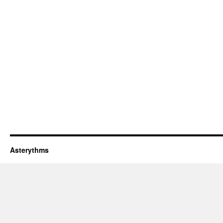
Asterythms