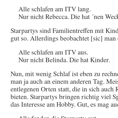
Alle schlafen am ITV lang.
Nur nicht Rebecca. Die hat ´nen Weck
Starpartys sind Familientreffen mit Kind
gut so. Allerdings beobachtet [sic] man
Alle schlafen am ITV aus.
Nur nicht Belinda. Die hat Kinder.
Nun, mit wenig Schlaf ist eben zu rech
man ja auch an einem anderen Tag. Meis
entlegenen Orten statt, die in sich auc
bieten. Starpartys bringen richtig viel 
das Interesse am Hobby. Gut, es mag a