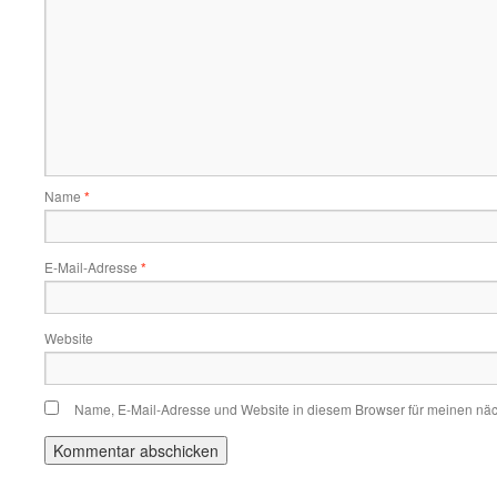
Name
*
E-Mail-Adresse
*
Website
Name, E-Mail-Adresse und Website in diesem Browser für meinen nä