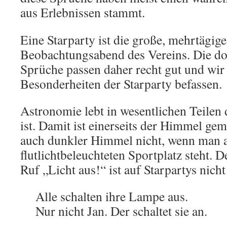
aus Erlebnissen stammt.
Eine Starparty ist die große, mehrtägi
Beobachtungsabend des Vereins. Die do
Sprüche passen daher recht gut und wir
Besonderheiten der Starparty befassen.
Astronomie lebt in wesentlichen Teilen 
ist. Damit ist einerseits der Himmel geme
auch dunkler Himmel nicht, wenn man 
flutlichtbeleuchteten Sportplatz steht. 
Ruf „Licht aus!“ ist auf Starpartys nicht
Alle schalten ihre Lampe aus.
Nur nicht Jan. Der schaltet sie an.