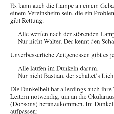
Es kann auch die Lampe an einem Gebäu
einem Vereinsheim sein, die ein Problem
gibt Rettung:
Alle werfen nach der störenden Lam
Nur nicht Walter. Der kennt den Schal
Unverbesserliche Zeitgenossen gibt es j
Alle laufen im Dunkeln darum.
Nur nicht Bastian, der schaltet’s Lich
Die Dunkelheit hat allerdings auch ihre
Leitern notwendig, um an die Okularau
(Dobsons) heranzukommen. Im Dunkel
aufpassen: