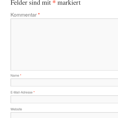
*
Felder sind mit
markiert
Kommentar
*
Name
*
E-Mail-Adresse
*
Website