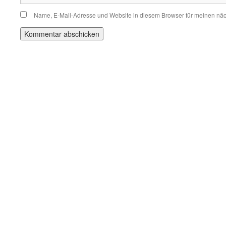
Name, E-Mail-Adresse und Website in diesem Browser für meinen nä