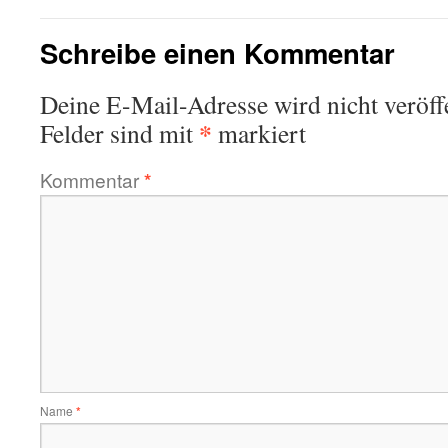
Schreibe einen Kommentar
Deine E-Mail-Adresse wird nicht veröffe
*
Felder sind mit
markiert
Kommentar
*
Name
*