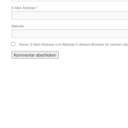
E-Mail-Adresse
*
Website
Name, E-Mail-Adresse und Website in diesem Browser für meinen nä