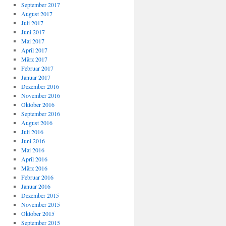
September 2017
August 2017
Juli 2017
Juni 2017
Mai 2017
April 2017
März 2017
Februar 2017
Januar 2017
Dezember 2016
November 2016
Oktober 2016
September 2016
August 2016
Juli 2016
Juni 2016
Mai 2016
April 2016
März 2016
Februar 2016
Januar 2016
Dezember 2015
November 2015
Oktober 2015
September 2015