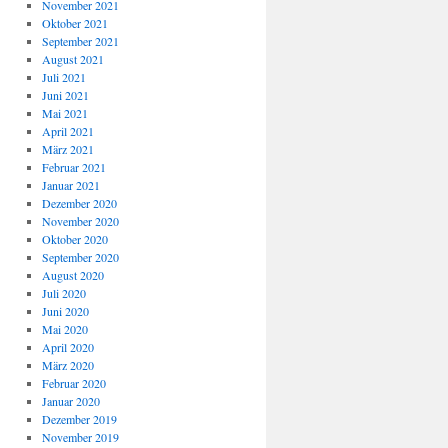
November 2021
Oktober 2021
September 2021
August 2021
Juli 2021
Juni 2021
Mai 2021
April 2021
März 2021
Februar 2021
Januar 2021
Dezember 2020
November 2020
Oktober 2020
September 2020
August 2020
Juli 2020
Juni 2020
Mai 2020
April 2020
März 2020
Februar 2020
Januar 2020
Dezember 2019
November 2019