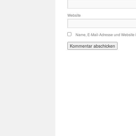
Website
Name, E-Mail-Adresse und Website 