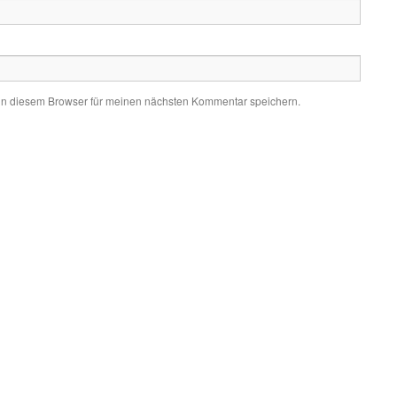
in diesem Browser für meinen nächsten Kommentar speichern.