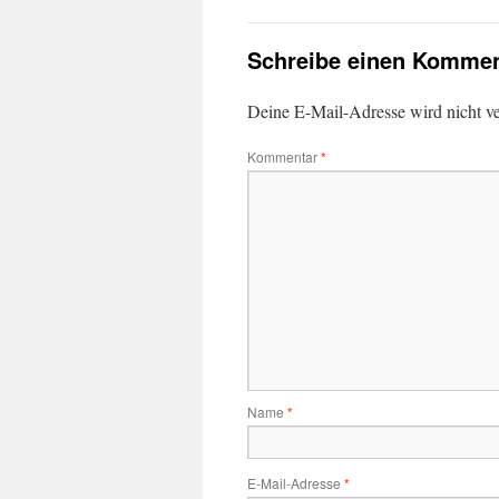
Schreibe einen Kommen
Deine E-Mail-Adresse wird nicht ver
Kommentar
*
Name
*
E-Mail-Adresse
*