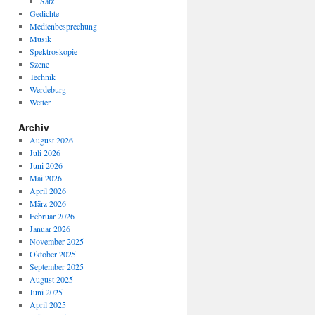
Satz
Gedichte
Medienbesprechung
Musik
Spektroskopie
Szene
Technik
Werdeburg
Wetter
Archiv
August 2026
Juli 2026
Juni 2026
Mai 2026
April 2026
März 2026
Februar 2026
Januar 2026
November 2025
Oktober 2025
September 2025
August 2025
Juni 2025
April 2025