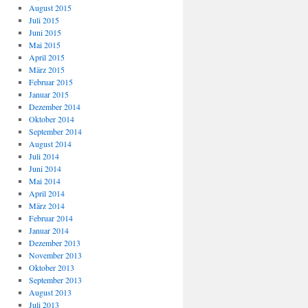
August 2015
Juli 2015
Juni 2015
Mai 2015
April 2015
März 2015
Februar 2015
Januar 2015
Dezember 2014
Oktober 2014
September 2014
August 2014
Juli 2014
Juni 2014
Mai 2014
April 2014
März 2014
Februar 2014
Januar 2014
Dezember 2013
November 2013
Oktober 2013
September 2013
August 2013
Juli 2013