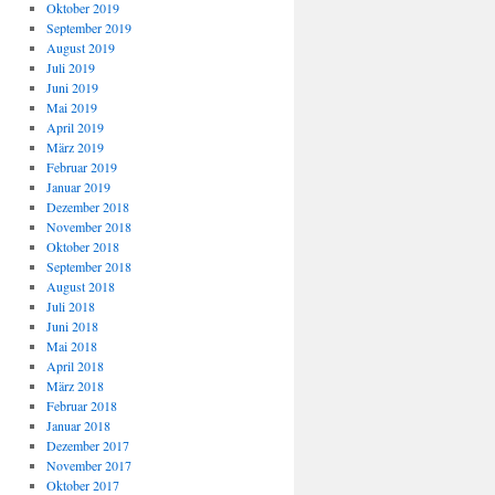
Oktober 2019
September 2019
August 2019
Juli 2019
Juni 2019
Mai 2019
April 2019
März 2019
Februar 2019
Januar 2019
Dezember 2018
November 2018
Oktober 2018
September 2018
August 2018
Juli 2018
Juni 2018
Mai 2018
April 2018
März 2018
Februar 2018
Januar 2018
Dezember 2017
November 2017
Oktober 2017