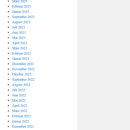
März 2025
Februar 2025
Januar 2025
September 2023
August 2023
Juli 2023
Juni 2023
Mai 2023
April 2023
März 2023
Februar 2023
Januar 2023
Dezember 2022
November 2022
Oktober 2022
September 2022
August 2022
Juli 2022
Juni 2022
Mai 2022
April 2022
März 2022
Februar 2022
Januar 2022
Dezember 2021