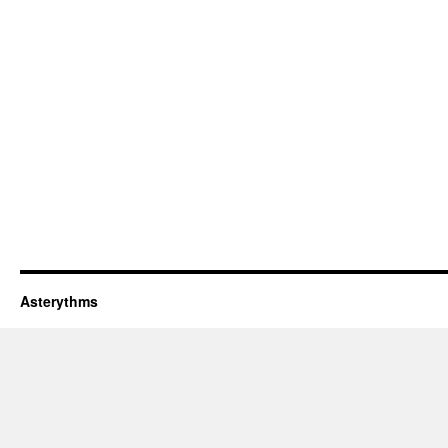
Asterythms