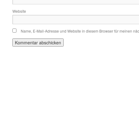
Website
Name, E-Mail-Adresse und Website in diesem Browser für meinen nä