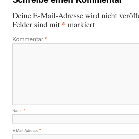
Deine E-Mail-Adresse wird nicht veröffe
*
Felder sind mit
markiert
Kommentar
*
Name
*
E-Mail-Adresse
*