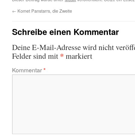
←
Komet Panstarrs, die Zweite
Schreibe einen Kommentar
Deine E-Mail-Adresse wird nicht veröffe
*
Felder sind mit
markiert
Kommentar
*