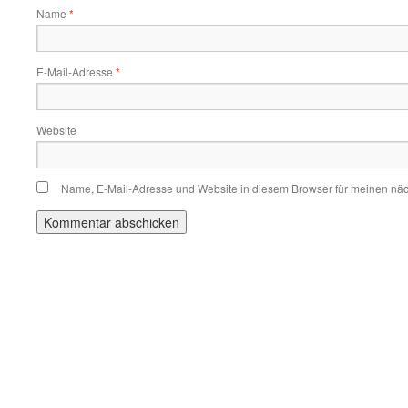
Name
*
E-Mail-Adresse
*
Website
Name, E-Mail-Adresse und Website in diesem Browser für meinen nä