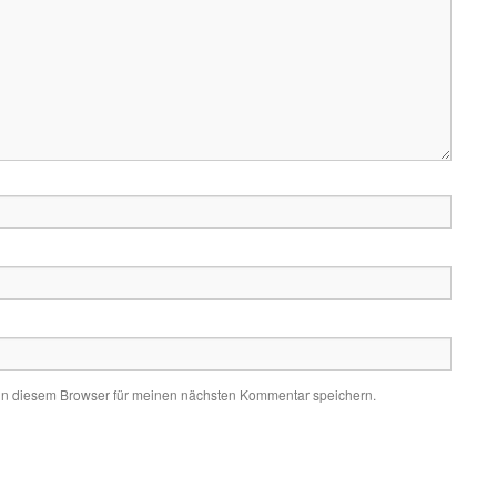
in diesem Browser für meinen nächsten Kommentar speichern.