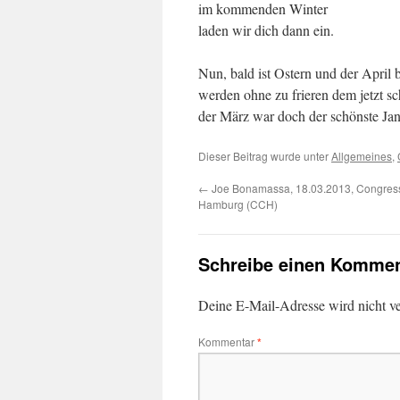
im kommenden Winter
laden wir dich dann ein.
Nun, bald ist Ostern und der April 
werden ohne zu frieren dem jetzt s
der März war doch der schönste Jan
Dieser Beitrag wurde unter
Allgemeines
,
←
Joe Bonamassa, 18.03.2013, Congres
Hamburg (CCH)
Schreibe einen Kommen
Deine E-Mail-Adresse wird nicht ver
Kommentar
*