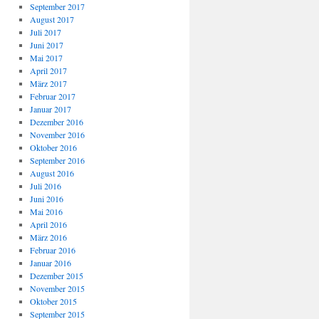
September 2017
August 2017
Juli 2017
Juni 2017
Mai 2017
April 2017
März 2017
Februar 2017
Januar 2017
Dezember 2016
November 2016
Oktober 2016
September 2016
August 2016
Juli 2016
Juni 2016
Mai 2016
April 2016
März 2016
Februar 2016
Januar 2016
Dezember 2015
November 2015
Oktober 2015
September 2015