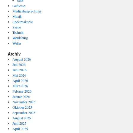
Satz
Gedichte
Medienbesprechung
Musik
Spektroskopie
Szene
Technik
Werdeburg
Wetter
Archiv
August 2026
Juli 2026
Juni 2026
Mai 2026
April 2026
März 2026
Februar 2026
Januar 2026
November 2025
Oktober 2025
September 2025
August 2025
Juni 2025
April 2025