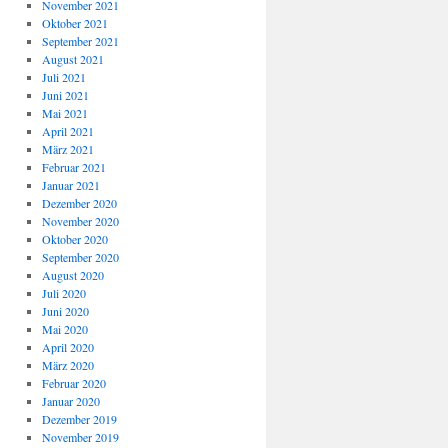
November 2021
Oktober 2021
September 2021
August 2021
Juli 2021
Juni 2021
Mai 2021
April 2021
März 2021
Februar 2021
Januar 2021
Dezember 2020
November 2020
Oktober 2020
September 2020
August 2020
Juli 2020
Juni 2020
Mai 2020
April 2020
März 2020
Februar 2020
Januar 2020
Dezember 2019
November 2019