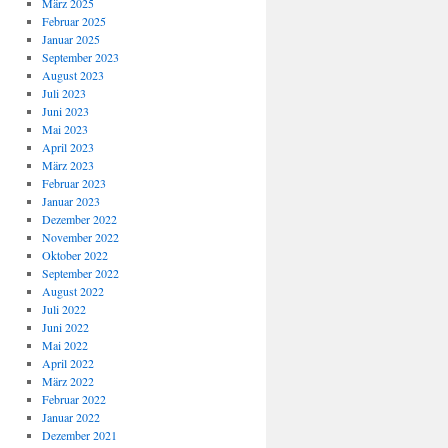
März 2025
Februar 2025
Januar 2025
September 2023
August 2023
Juli 2023
Juni 2023
Mai 2023
April 2023
März 2023
Februar 2023
Januar 2023
Dezember 2022
November 2022
Oktober 2022
September 2022
August 2022
Juli 2022
Juni 2022
Mai 2022
April 2022
März 2022
Februar 2022
Januar 2022
Dezember 2021