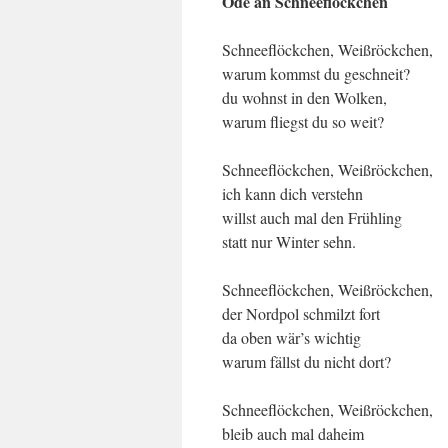
Ode an Schneeflöckchen
Schneeflöckchen, Weißröckchen,
warum kommst du geschneit?
du wohnst in den Wolken,
warum fliegst du so weit?
Schneeflöckchen, Weißröckchen,
ich kann dich verstehn
willst auch mal den Frühling
statt nur Winter sehn.
Schneeflöckchen, Weißröckchen,
der Nordpol schmilzt fort
da oben wär’s wichtig
warum fällst du nicht dort?
Schneeflöckchen, Weißröckchen,
bleib auch mal daheim