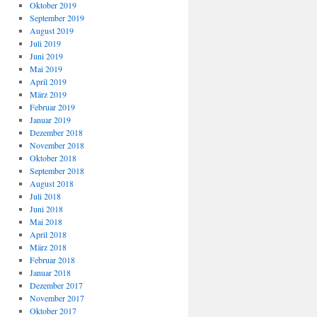
Oktober 2019
September 2019
August 2019
Juli 2019
Juni 2019
Mai 2019
April 2019
März 2019
Februar 2019
Januar 2019
Dezember 2018
November 2018
Oktober 2018
September 2018
August 2018
Juli 2018
Juni 2018
Mai 2018
April 2018
März 2018
Februar 2018
Januar 2018
Dezember 2017
November 2017
Oktober 2017