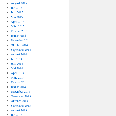
August 2015
Juli 2015
Juni 2015
Mai 2015
April 2015
März 2015
Februar 2015
Januar 2015
Dezember 2014
Oktober 2014
September 2014
August 2014
Juli 2014
Juni 2014
Mai 2014
April 2014
März 2014
Februar 2014
Januar 2014
Dezember 2013
November 2013
Oktober 2013
September 2013
August 2013
Juli 2013