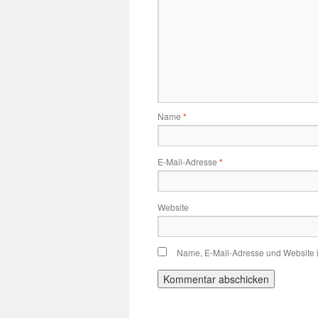
Name
*
E-Mail-Adresse
*
Website
Name, E-Mail-Adresse und Website 