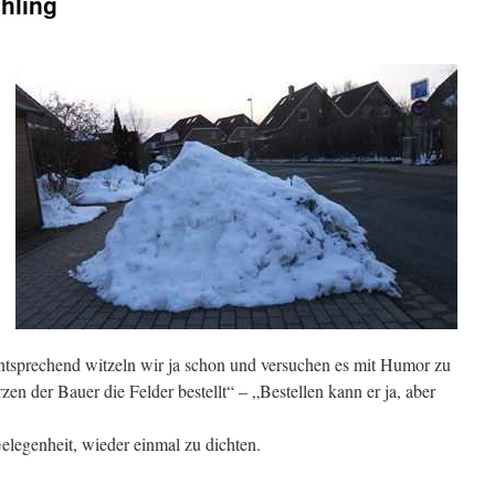
hling
ntsprechend witzeln wir ja schon und versuchen es mit Humor zu
en der Bauer die Felder bestellt“ – „Bestellen kann er ja, aber
elegenheit, wieder einmal zu dichten.