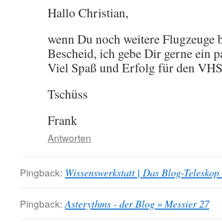
Hallo Christian,
wenn Du noch weitere Flugzeuge b
Bescheid, ich gebe Dir gerne ein 
Viel Spaß und Erfolg für den VH
Tschüss
Frank
Antworten
Pingback:
Wissenswerkstatt | Das Blog-Teleskop
Pingback:
Asterythms - der Blog » Messier 27