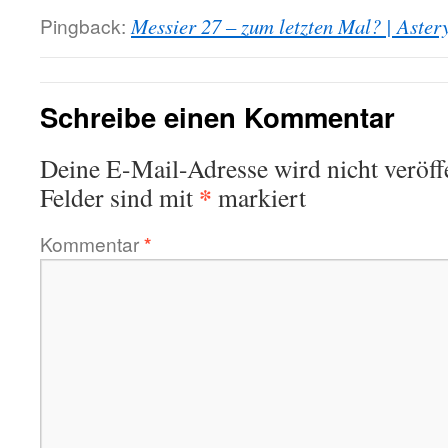
Pingback:
Messier 27 – zum letzten Mal? | Aster
Schreibe einen Kommentar
Deine E-Mail-Adresse wird nicht veröffe
*
Felder sind mit
markiert
Kommentar
*