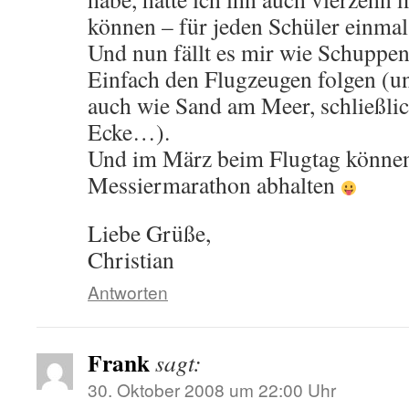
können – für jeden Schüler einmal
Und nun fällt es mir wie Schuppe
Einfach den Flugzeugen folgen (und
auch wie Sand am Meer, schließlic
Ecke…).
Und im März beim Flugtag können
Messiermarathon abhalten
Liebe Grüße,
Christian
Antworten
Frank
sagt:
30. Oktober 2008 um 22:00 Uhr