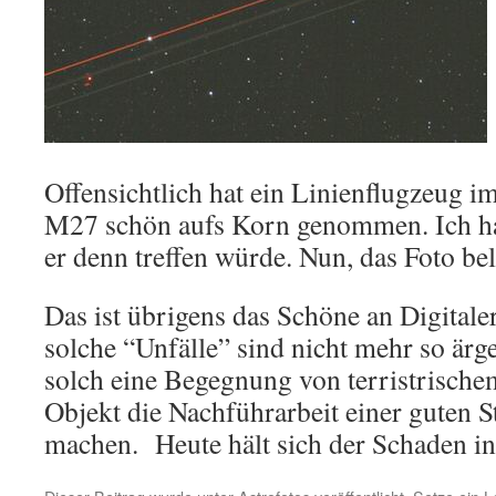
Offensichtlich hat ein Linienflugzeug i
M27 schön aufs Korn genommen. Ich hat
er denn treffen würde. Nun, das Foto bele
Das ist übrigens das Schöne an Digitaler
solche “Unfälle” sind nicht mehr so ärg
solch eine Begegnung von terristrisch
Objekt die Nachführarbeit einer guten S
machen. Heute hält sich der Schaden i