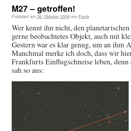
M27 – getroffen!
Publiziert am
26. Oktober 2008
von
Frank
Wer kennt ihn nicht, den planetarischen
gerne beobachtetes Objekt, auch mit kl
Gestern war es klar genug, um an ihm A
Manchmal merke ich doch, dass wir hier
Frankfurts Einflugschneise leben, den
sah so aus: