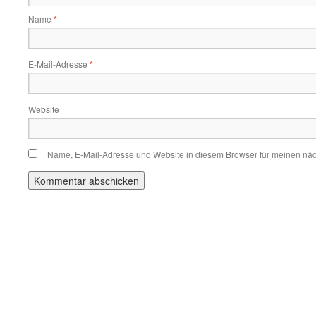
Name
*
E-Mail-Adresse
*
Website
Name, E-Mail-Adresse und Website in diesem Browser für meinen nä