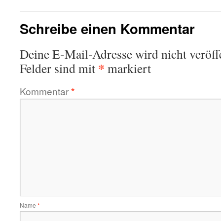
Schreibe einen Kommentar
Deine E-Mail-Adresse wird nicht veröffe
*
Felder sind mit
markiert
Kommentar
*
Name
*