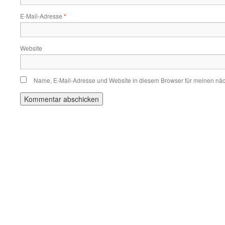
E-Mail-Adresse
*
Website
Name, E-Mail-Adresse und Website in diesem Browser für meinen nä