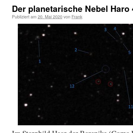
Der planetarische Nebel Haro 
Publiziert am
20. Mai 2020
von
Frank