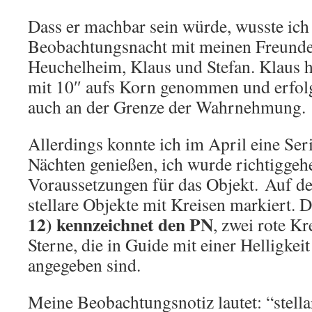
Dass er machbar sein würde, wusste ich
Beobachtungsnacht mit meinen Freund
Heuchelheim, Klaus und Stefan. Klaus 
mit 10″ aufs Korn genommen und erfolg
auch an der Grenze der Wahrnehmung.
Allerdings konnte ich im April eine Ser
Nächten genießen, ich wurde richtiggeh
Voraussetzungen für das Objekt. Auf de
stellare Objekte mit Kreisen markiert. 
12) kennzeichnet den PN
, zwei rote K
Sterne, die in Guide mit einer Helligke
angegeben sind.
Meine Beobachtungsnotiz lautet: “stella