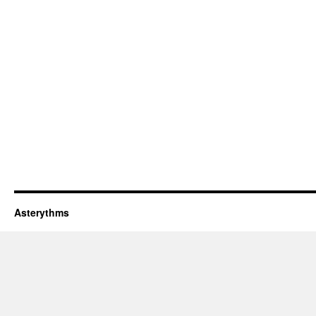
Asterythms