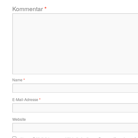
Kommentar
*
Name
*
E-Mail-Adresse
*
Website