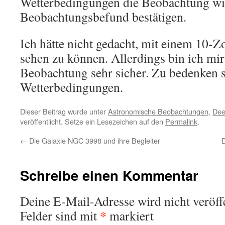
Wetterbedingungen die Beobachtung wi
Beobachtungsbefund bestätigen.
Ich hätte nicht gedacht, mit einem 10-Z
sehen zu können. Allerdings bin ich mir
Beobachtung sehr sicher. Zu bedenken 
Wetterbedingungen.
Dieser Beitrag wurde unter
Astronomische Beobachtungen
,
Dee
veröffentlicht. Setze ein Lesezeichen auf den
Permalink
.
←
Die Galaxie NGC 3998 und ihre Begleiter
Schreibe einen Kommentar
Deine E-Mail-Adresse wird nicht veröffe
*
Felder sind mit
markiert