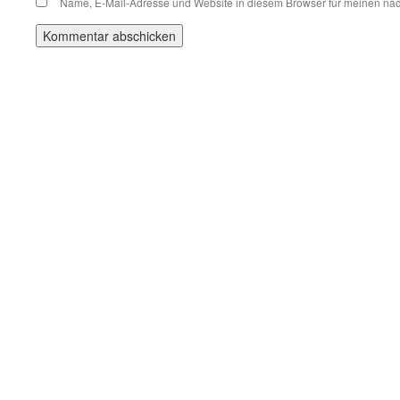
Name, E-Mail-Adresse und Website in diesem Browser für meinen nä