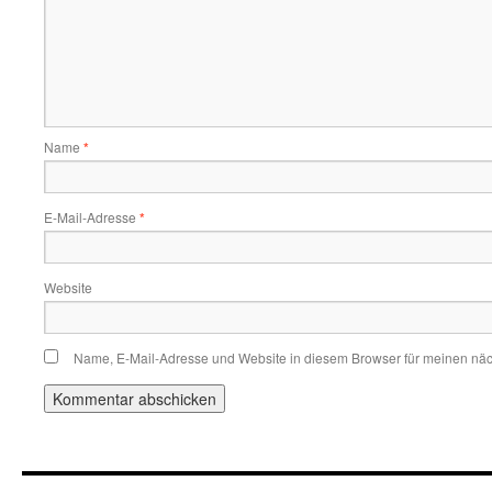
Name
*
E-Mail-Adresse
*
Website
Name, E-Mail-Adresse und Website in diesem Browser für meinen nä