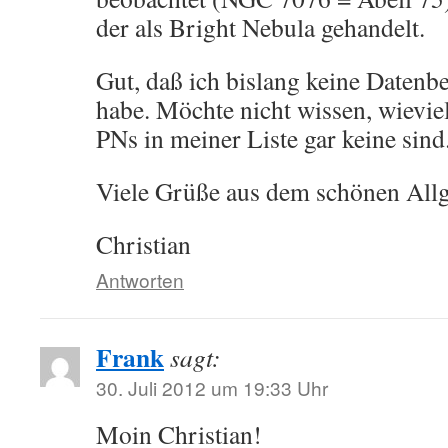
der als Bright Nebula gehandelt.
Gut, daß ich bislang keine Datenb
habe. Möchte nicht wissen, wievie
PNs in meiner Liste gar keine sind
Viele Grüße aus dem schönen All
Christian
Antworten
Frank
sagt:
30. Juli 2012 um 19:33 Uhr
Moin Christian!