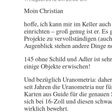
Moin Christian
hoffe, ich kann mir im Keller auch
einrichten – groß genug ist er. Es
Projekte zu vervollständigen (auch
Augenblick stehen andere Dinge 
145 ohne Schild und Adler ist seh
einige Objekte erwischen!
Und bezüglich Uranometria: daher
seit Jahren die Uranometria nur f
Karten aus Guide für die genauen 
sich bei 16-Zoll und diesen schwa
wirklich bewehrt.