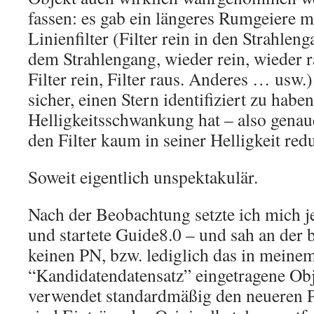
fassen: es gab ein längeres Rumgeiere
Linienfilter (Filter rein in den Strahleng
dem Strahlengang, wieder rein, wieder 
Filter rein, Filter raus. Anderes … usw
sicher, einen Stern identifiziert zu habe
Helligkeitsschwankung hat – also genau
den Filter kaum in seiner Helligkeit redu
Soweit eigentlich unspektakulär.
Nach der Beobachtung setzte ich mich 
und startete Guide8.0 – und sah an der b
keinen PN, bzw. lediglich das in meine
“Kandidatendatensatz” eingetragene Obj
verwendet standardmäßig den neueren 