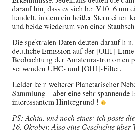
darauf hin, dass es sich bei V1016 um 
handelt, in dem ein heißer Stern einen k
und beide wiederum von einer Staubsch
Die spektralen Daten deuten darauf hin
deutliche Emission auf der [OIII]-Linie
Beobachtung der Amateurastronomen pa
verwenden UHC- und [OIII]-Filter.
Leider kein weiterer Planetarischer Neb
Sammlung – aber eine sehr spannende 
interessantem Hintergrund !
PS: Achja, und noch eines: ich poste di
16. Oktober. Also eine Geschichte über