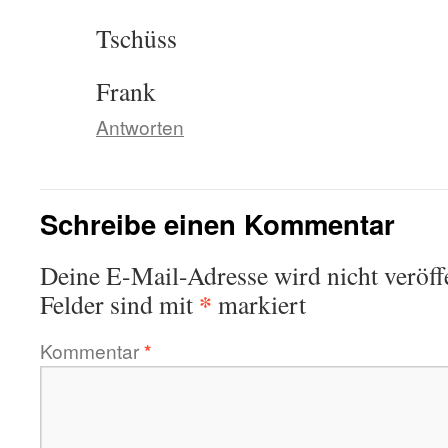
Tschüss
Frank
Antworten
Schreibe einen Kommentar
Deine E-Mail-Adresse wird nicht veröffe
*
Felder sind mit
markiert
Kommentar
*