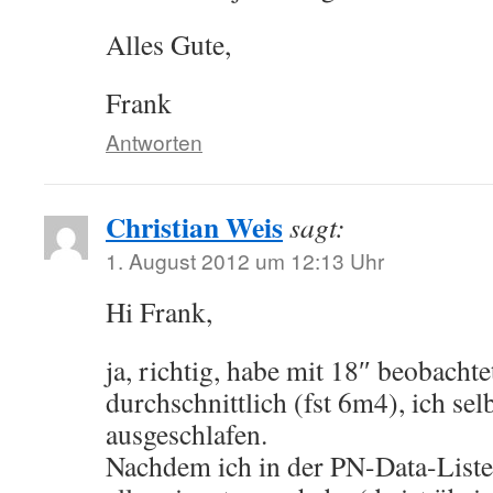
Alles Gute,
Frank
Antworten
Christian Weis
sagt:
1. August 2012 um 12:13 Uhr
Hi Frank,
ja, richtig, habe mit 18″ beobach
durchschnittlich (fst 6m4), ich sel
ausgeschlafen.
Nachdem ich in der PN-Data-Liste