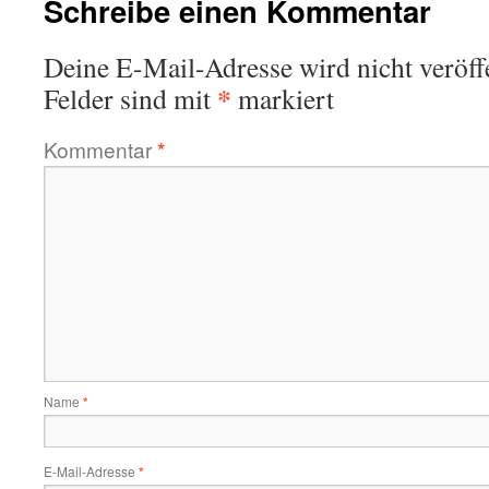
Schreibe einen Kommentar
Deine E-Mail-Adresse wird nicht veröffe
*
Felder sind mit
markiert
Kommentar
*
Name
*
E-Mail-Adresse
*