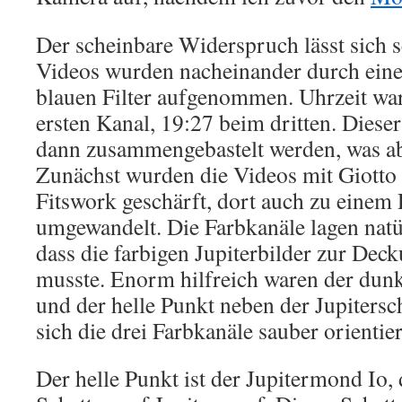
Der scheinbare Widerspruch lässt sich s
Videos wurden nacheinander durch eine
blauen Filter aufgenommen. Uhrzeit w
ersten Kanal, 19:27 beim dritten. Dies
dann zusammengebastelt werden, was ab
Zunächst wurden die Videos mit Giotto 
Fitswork geschärft, dort auch zu einem
umgewandelt. Die Farbkanäle lagen natü
dass die farbigen Jupiterbilder zur Dec
musste. Enorm hilfreich waren der dunk
und der helle Punkt neben der Jupitersc
sich die drei Farbkanäle sauber orientie
Der helle Punkt ist der Jupitermond Io, 