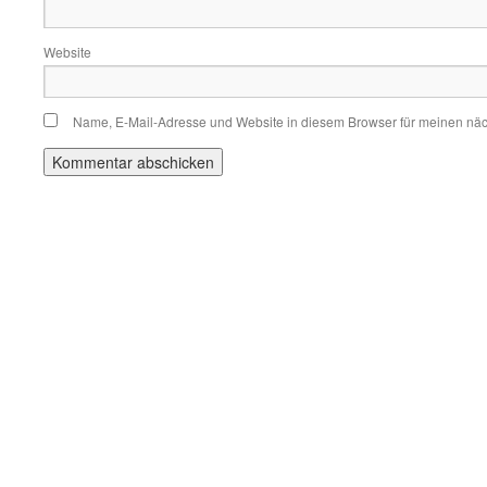
Website
Name, E-Mail-Adresse und Website in diesem Browser für meinen nä