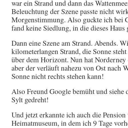
war ein Strand und dann das Wattenmeer
Beleuchtung der Szene passte nicht wirk
Morgenstimmung. Also guckte ich bei
fand keine Siedlung, in die dieses Haus 
Dann eine Szene am Strand. Abends. Wi
kilometerlangen Strand, die Sonne steht 
über dem Horizont. Nun hat Norderney 
aber der verläuft nahezu von Ost nach W
Sonne nicht rechts stehen kann!
Also Freund Google bemüht und siehe d
Sylt gedreht!
Und jetzt erkannte ich auch die Pension
Heimatmuseum, in dem ich 9 Tage vorhe