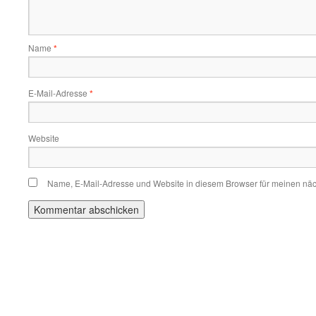
Name
*
E-Mail-Adresse
*
Website
Name, E-Mail-Adresse und Website in diesem Browser für meinen nä