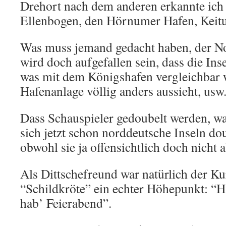
Drehort nach dem anderen erkannte ich
Ellenbogen, den Hörnumer Hafen, Keit
Was muss jemand gedacht haben, der N
wird doch aufgefallen sein, dass die Ins
was mit dem Königshafen vergleichbar 
Hafenanlage völlig anders aussieht, usw
Dass Schauspieler gedoubelt werden, wa
sich jetzt schon norddeutsche Inseln d
obwohl sie ja offensichtlich doch nicht a
Als Dittschefreund war natürlich der Ku
“Schildkröte” ein echter Höhepunkt: “Ha
hab’ Feierabend”.