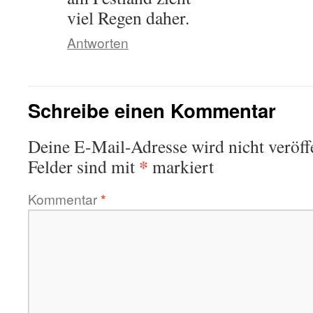
viel Regen daher.
Antworten
Schreibe einen Kommentar
Deine E-Mail-Adresse wird nicht veröffe
*
Felder sind mit
markiert
Kommentar
*