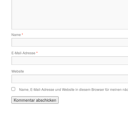
Name
*
E-Mail-Adresse
*
Website
Name, E-Mail-Adresse und Website in diesem Browser für meinen nä