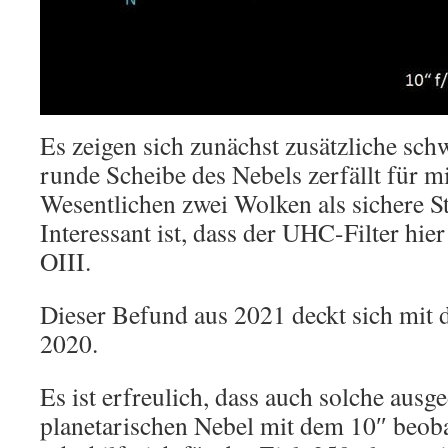
Es zeigen sich zunächst zusätzliche sch
runde Scheibe des Nebels zerfällt für m
Wesentlichen zwei Wolken als sichere S
Interessant ist, dass der UHC-Filter hier 
OIII.
Dieser Befund aus 2021 deckt sich mit
2020.
Es ist erfreulich, dass auch solche ausg
planetarischen Nebel mit dem 10″ beobac