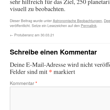
sehr hilfreich für das Ziel, 250 planeta
visuell zu beobachten.
Dieser Beitrag wurde unter
Astronomische Beobachtungen
,
Dee
veröffentlicht. Setze ein Lesezeichen auf den
Permalink
.
←
Protuberanz am 30.03.21
Schreibe einen Kommentar
Deine E-Mail-Adresse wird nicht veröffe
*
Felder sind mit
markiert
Kommentar
*