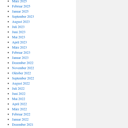
März 2025
Februar 2025
Januar 2025
September 2023
August 2023
Juli 2023
Juni 2023
Mai 2023
April 2023
März 2023
Februar 2023
Januar 2023
Dezember 2022
November 2022
Oktober 2022
September 2022
August 2022
Juli 2022
Juni 2022
Mai 2022
April 2022
März 2022
Februar 2022
Januar 2022
Dezember 2021