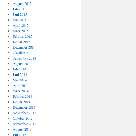
August 2015
Juli 2015
Juni 2015
Mai 2015
April 2015
März 2015
Februar 2015
Januar 2015
Dezember 2014
Oktober 2014
September 2014
August 2014
Juli 2014
Juni 2014
Mai 2014
April 2014
März 2014
Februar 2014
Januar 2014
Dezember 2013
November 2013
Oktober 2013
September 2013
August 2013
Juli 2013