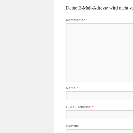
Deine E-Mail-Adresse wird nicht ver
Kommentar
*
Name
*
E-Mail-Adresse
*
Website