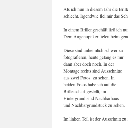
Als ich nun in diesem Jahr die Brill
schlecht. Irgendwie fiel mir das Se
In einem Brillengeschäft ließ ich n
Dem Augenoptiker fielen beim gena
Diese sind unheimlich schwer zu
fotografieren, heute gelang es mir
dann aber doch noch. In der
Montage rechts sind Ausschnitte
aus zwei Fotos zu sehen. In
beiden Fotos habe ich auf die
Brille scharf gestellt, im
Hintergrund sind Nachbarhaus
und Nachbargrundstück zu sehen.
Im linken Teil ist der Ausschnitt zu 