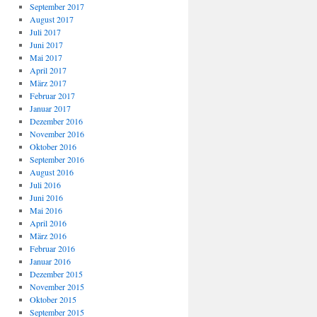
September 2017
August 2017
Juli 2017
Juni 2017
Mai 2017
April 2017
März 2017
Februar 2017
Januar 2017
Dezember 2016
November 2016
Oktober 2016
September 2016
August 2016
Juli 2016
Juni 2016
Mai 2016
April 2016
März 2016
Februar 2016
Januar 2016
Dezember 2015
November 2015
Oktober 2015
September 2015