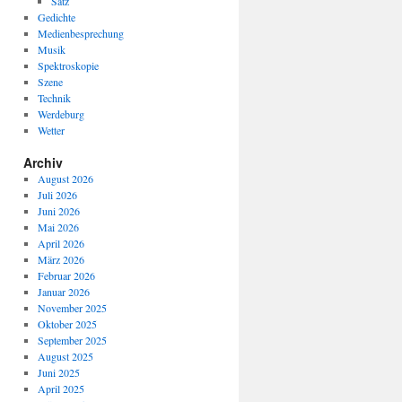
Satz
Gedichte
Medienbesprechung
Musik
Spektroskopie
Szene
Technik
Werdeburg
Wetter
Archiv
August 2026
Juli 2026
Juni 2026
Mai 2026
April 2026
März 2026
Februar 2026
Januar 2026
November 2025
Oktober 2025
September 2025
August 2025
Juni 2025
April 2025