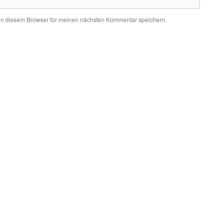
in diesem Browser für meinen nächsten Kommentar speichern.