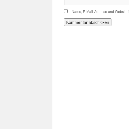
Name, E-Mail-Adresse und Website 