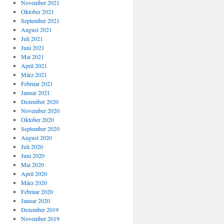
November 2021
Oktober 2021
September 2021
August 2021
Juli 2021
Juni 2021
Mai 2021
April 2021
März 2021
Februar 2021
Januar 2021
Dezember 2020
November 2020
Oktober 2020
September 2020
August 2020
Juli 2020
Juni 2020
Mai 2020
April 2020
März 2020
Februar 2020
Januar 2020
Dezember 2019
November 2019