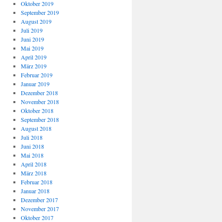
Oktober 2019
September 2019
August 2019
Juli 2019
Juni 2019
Mai 2019
April 2019
März 2019
Februar 2019
Januar 2019
Dezember 2018
November 2018
Oktober 2018
September 2018
August 2018
Juli 2018
Juni 2018
Mai 2018
April 2018
März 2018
Februar 2018
Januar 2018
Dezember 2017
November 2017
Oktober 2017