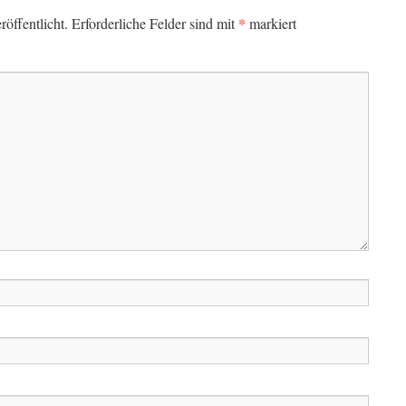
*
öffentlicht.
Erforderliche Felder sind mit
markiert