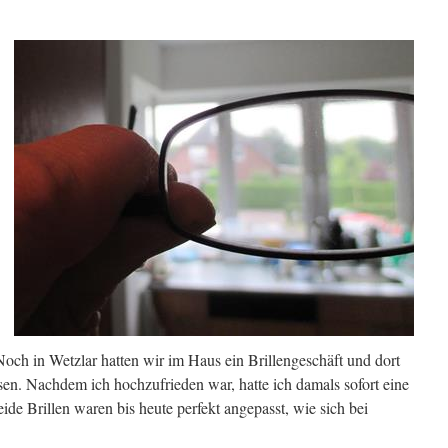
Noch in Wetzlar hatten wir im Haus ein Brillengeschäft und dort
ssen. Nachdem ich hochzufrieden war, hatte ich damals sofort eine
Beide Brillen waren bis heute perfekt angepasst, wie sich bei