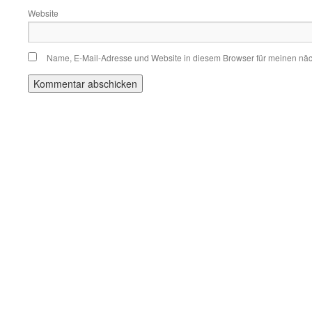
Website
Name, E-Mail-Adresse und Website in diesem Browser für meinen nä