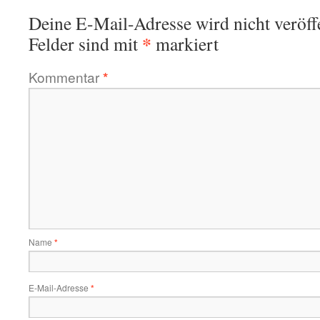
Deine E-Mail-Adresse wird nicht veröffe
*
Felder sind mit
markiert
Kommentar
*
Name
*
E-Mail-Adresse
*