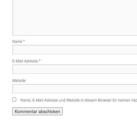
Name
*
E-Mail-Adresse
*
Website
Name, E-Mail-Adresse und Website in diesem Browser für meinen nä