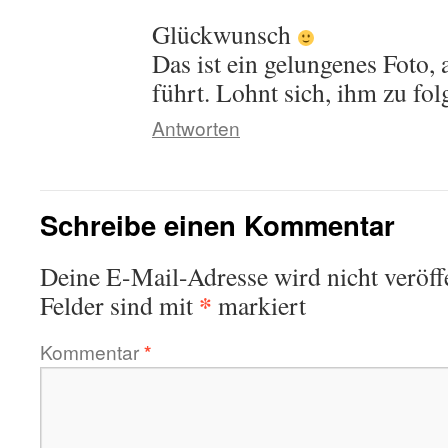
Glückwunsch
Das ist ein gelungenes Foto,
führt. Lohnt sich, ihm zu fol
Antworten
Schreibe einen Kommentar
Deine E-Mail-Adresse wird nicht veröffe
*
Felder sind mit
markiert
Kommentar
*