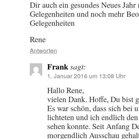
Dir auch ein gesundes Neues Jahr 
Gelegenheiten und noch mehr Beo
Gelegenheiten
Rene
Antworten
Frank
sagt:
1. Januar 2016 um 13:08 Uhr
Hallo Rene,
vielen Dank. Hoffe, Du bist
Es war schön, dass sich bei 
lichteten und ich endlich de
sehen konnte. Seit Anfang D
morgendlich Ausschau gehal