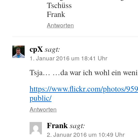
Tschüss
Frank
Antworten
cpX
sagt:
1. Januar 2016 um 18:41 Uhr
Tsja… …da war ich wohl ein wenig
https://www.flickr.com/photos/
public/
Antworten
Frank
sagt:
2. Januar 2016 um 10:49 Uhr