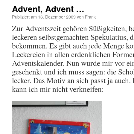
Advent, Advent …
Publiziert am
16. Dezember 2009
von
Frank
Zur Adventszeit gehören Süßigkeiten, be
leckeren selbstgemachten Spekulatius, 
bekommen. Es gibt auch jede Menge ko
Leckereien in allen erdenklichen Formen
Adventskalender. Nun wurde mir vor ein
geschenkt und ich muss sagen: die Schok
lecker. Das Motiv an sich passt ja auch.
kann ich mir nicht verkneifen: