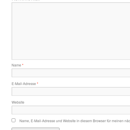
Name
*
E-Mail-Adresse
*
Website
Name, E-Mail-Adresse und Website in diesem Browser für meinen nä