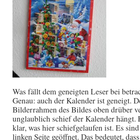
Was fällt dem geneigten Leser bei betra
Genau: auch der Kalender ist geneigt. 
Bilderrahmen des Bildes oben drüber ver
unglaublich schief der Kalender hängt. 
klar, was hier schiefgelaufen ist. Es sin
linken Seite geöffnet. Das bedeutet, dass