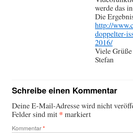
werde das i
Die Ergebnis
http://www.
doppelter-is
2016/
Viele Grüße
Stefan
Schreibe einen Kommentar
Deine E-Mail-Adresse wird nicht veröffe
*
Felder sind mit
markiert
Kommentar
*