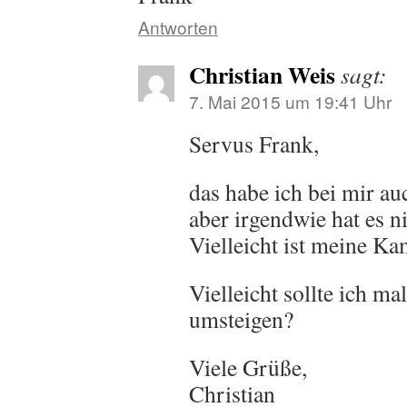
Antworten
Christian Weis
sagt:
7. Mai 2015 um 19:41 Uhr
Servus Frank,
das habe ich bei mir au
aber irgendwie hat es ni
Vielleicht ist meine Kam
Vielleicht sollte ich m
umsteigen?
Viele Grüße,
Christian