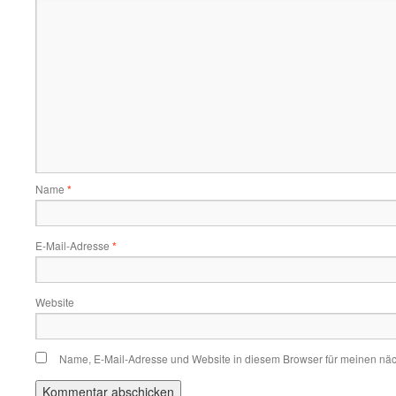
Name
*
E-Mail-Adresse
*
Website
Name, E-Mail-Adresse und Website in diesem Browser für meinen nä