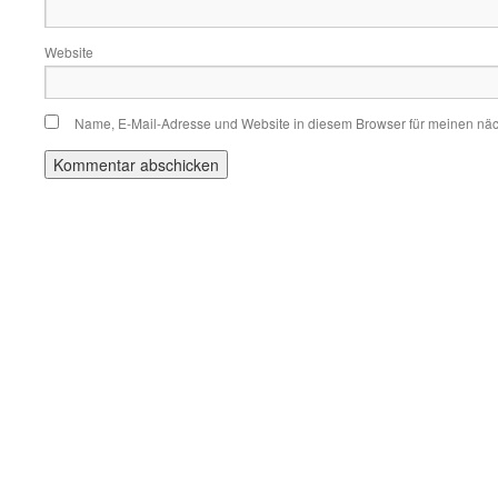
Website
Name, E-Mail-Adresse und Website in diesem Browser für meinen nä