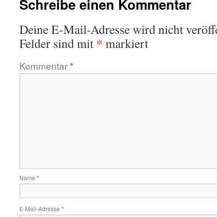
Schreibe einen Kommentar
Deine E-Mail-Adresse wird nicht veröffe
*
Felder sind mit
markiert
Kommentar
*
Name
*
E-Mail-Adresse
*