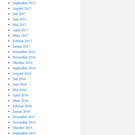
September 2017
August 2017
Juli 2017
Juni 2017
Mai 2017
April 2017
März 2017
Februar 2017
Januar 2017
Dezember 2016
November 2016
Oktober 2016
September 2016
August 2016
Juli 2016
Juni 2016
Mai 2016
April 2016
März 2016
Februar 2016
Januar 2016
Dezember 2015
November 2015
Oktober 2015
September 2015