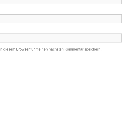
in diesem Browser für meinen nächsten Kommentar speichern.