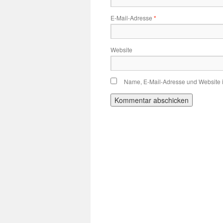
E-Mail-Adresse
*
Website
Name, E-Mail-Adresse und Website 