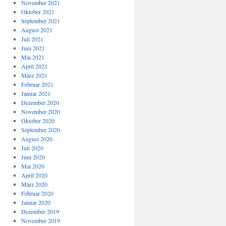
November 2021
Oktober 2021
September 2021
August 2021
Juli 2021
Juni 2021
Mai 2021
April 2021
März 2021
Februar 2021
Januar 2021
Dezember 2020
November 2020
Oktober 2020
September 2020
August 2020
Juli 2020
Juni 2020
Mai 2020
April 2020
März 2020
Februar 2020
Januar 2020
Dezember 2019
November 2019