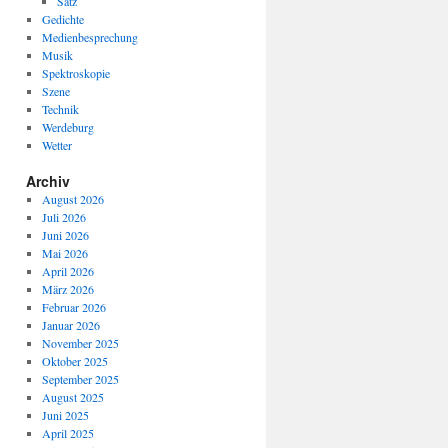
Satz
Gedichte
Medienbesprechung
Musik
Spektroskopie
Szene
Technik
Werdeburg
Wetter
Archiv
August 2026
Juli 2026
Juni 2026
Mai 2026
April 2026
März 2026
Februar 2026
Januar 2026
November 2025
Oktober 2025
September 2025
August 2025
Juni 2025
April 2025