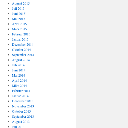
August 2015
Juli 2015
Juni 2015
Mai 2015
April 2015
März 2015
Februar 2015
Januar 2015
Dezember 2014
Oktober 2014
September 2014
August 2014
Juli 2014
Juni 2014
Mai 2014
April 2014
März 2014
Februar 2014
Januar 2014
Dezember 2013
November 2013
Oktober 2013
September 2013
August 2013
Juli 2013