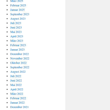
März 2025
Februar 2025
Januar 2025
September 2023
August 2023
Juli 2023
Juni 2023
Mai 2023
April 2023
März 2023
Februar 2023
Januar 2023
Dezember 2022
November 2022
Oktober 2022
September 2022
August 2022
Juli 2022
Juni 2022
Mai 2022
April 2022
März 2022
Februar 2022
Januar 2022
Dezember 2021