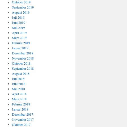
Oktober 2019
September 2019
August 2019
Juli 2019
Juni 2019
Mai 2019
April 2019
März 2019
Februar 2019
Januar 2019
Dezember 2018
November 2018
Oktober 2018
September 2018
August 2018
Juli 2018
Juni 2018
Mai 2018
April 2018
März 2018
Februar 2018
Januar 2018
Dezember 2017
November 2017
Oktober 2017