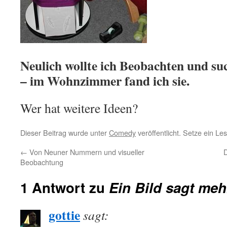
Neulich wollte ich Beobachten und s
– im Wohnzimmer fand ich sie.
Wer hat weitere Ideen?
Dieser Beitrag wurde unter
Comedy
veröffentlicht. Setze ein L
←
Von Neuner Nummern und visueller
Beobachtung
1 Antwort zu
Ein Bild sagt me
gottie
sagt: