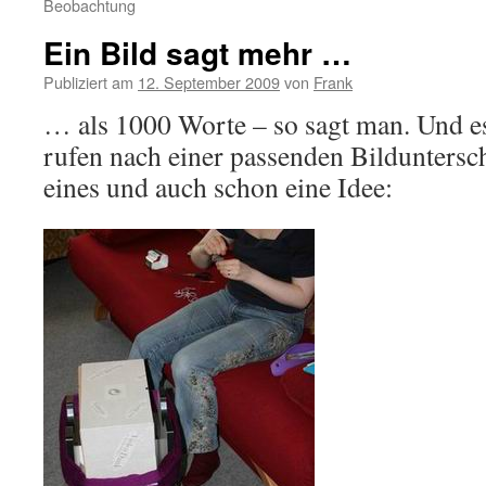
Beobachtung
Ein Bild sagt mehr …
Publiziert am
12. September 2009
von
Frank
… als 1000 Worte – so sagt man. Und es 
rufen nach einer passenden Bilduntersch
eines und auch schon eine Idee: