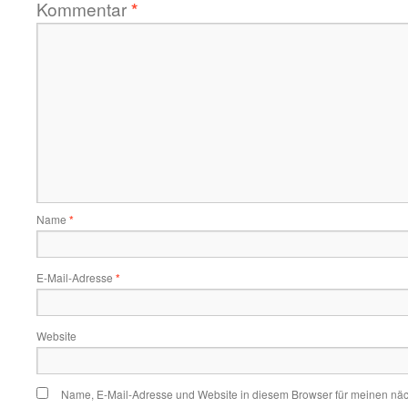
Kommentar
*
Name
*
E-Mail-Adresse
*
Website
Name, E-Mail-Adresse und Website in diesem Browser für meinen nä