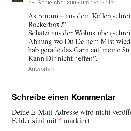
16. September 2009 um 16:03 Uhr
Astronom – aus dem Keller(schrei
Rockerbox?”
Schatzi aus der Wohnstube (schrei
Ahnung wo Du Deinem Mist wieder 
hab gerade das Garn auf meine Str
Kann Dir nicht helfen”.
Antworten
Schreibe einen Kommentar
Deine E-Mail-Adresse wird nicht veröffe
*
Felder sind mit
markiert