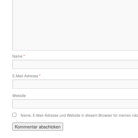
Name
*
E-Mail-Adresse
*
Website
Name, E-Mail-Adresse und Website in diesem Browser für meinen nä