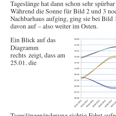
Tageslänge hat dann schon sehr spürb
Während die Sonne für Bild 2 und 3 no
Nachbarhaus aufging, ging sie bei Bild 
davon auf – also weiter im Osten.
Ein Blick auf das
Diagramm
rechts zeigt, dass am
25.01. die
Tageslängenänderung richtig Fahrt aufn