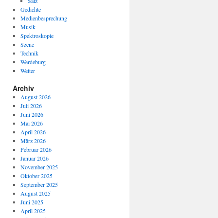
Satz
Gedichte
Medienbesprechung
Musik
Spektroskopie
Szene
Technik
Werdeburg
Wetter
Archiv
August 2026
Juli 2026
Juni 2026
Mai 2026
April 2026
März 2026
Februar 2026
Januar 2026
November 2025
Oktober 2025
September 2025
August 2025
Juni 2025
April 2025