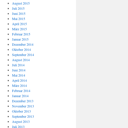
August 2015
Juli 2015
Juni 2015
Mai 2015
April 2015
März 2015
Februar 2015
Januar 2015
Dezember 2014
Oktober 2014
September 2014
August 2014
Juli 2014
Juni 2014
Mai 2014
April 2014
März 2014
Februar 2014
Januar 2014
Dezember 2013
November 2013
Oktober 2013
September 2013
August 2013
Juli 2013