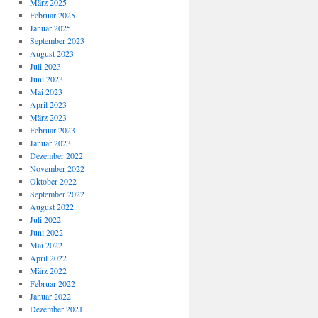
März 2025
Februar 2025
Januar 2025
September 2023
August 2023
Juli 2023
Juni 2023
Mai 2023
April 2023
März 2023
Februar 2023
Januar 2023
Dezember 2022
November 2022
Oktober 2022
September 2022
August 2022
Juli 2022
Juni 2022
Mai 2022
April 2022
März 2022
Februar 2022
Januar 2022
Dezember 2021