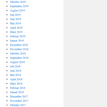
Oktober 2019
September 2019
August 2019
Juli 2019
Juni 2019
Mai 2019
April 2019
März 2019
Februar 2019
Januar 2019
Dezember 2018
November 2018
Oktober 2018
September 2018
August 2018
Juli 2018
Juni 2018
Mai 2018
April 2018
März 2018
Februar 2018
Januar 2018
Dezember 2017
November 2017
Oktober 2017