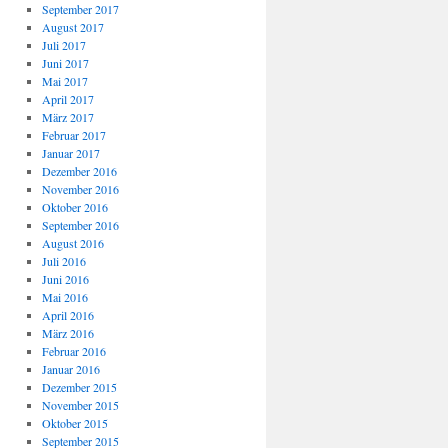
September 2017
August 2017
Juli 2017
Juni 2017
Mai 2017
April 2017
März 2017
Februar 2017
Januar 2017
Dezember 2016
November 2016
Oktober 2016
September 2016
August 2016
Juli 2016
Juni 2016
Mai 2016
April 2016
März 2016
Februar 2016
Januar 2016
Dezember 2015
November 2015
Oktober 2015
September 2015