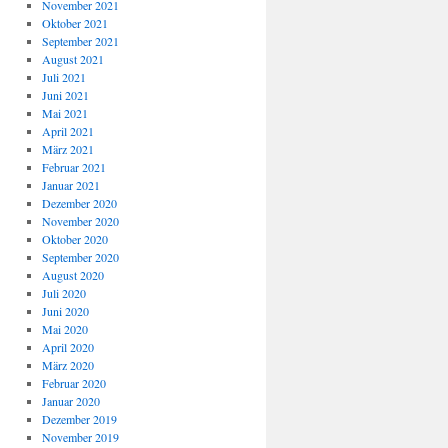
November 2021
Oktober 2021
September 2021
August 2021
Juli 2021
Juni 2021
Mai 2021
April 2021
März 2021
Februar 2021
Januar 2021
Dezember 2020
November 2020
Oktober 2020
September 2020
August 2020
Juli 2020
Juni 2020
Mai 2020
April 2020
März 2020
Februar 2020
Januar 2020
Dezember 2019
November 2019