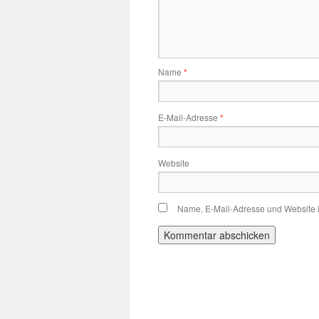
Name
*
E-Mail-Adresse
*
Website
Name, E-Mail-Adresse und Website 