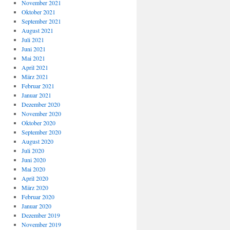
November 2021
Oktober 2021
September 2021
August 2021
Juli 2021
Juni 2021
Mai 2021
April 2021
März 2021
Februar 2021
Januar 2021
Dezember 2020
November 2020
Oktober 2020
September 2020
August 2020
Juli 2020
Juni 2020
Mai 2020
April 2020
März 2020
Februar 2020
Januar 2020
Dezember 2019
November 2019