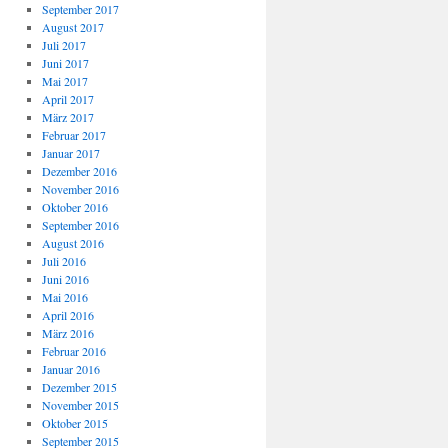
September 2017
August 2017
Juli 2017
Juni 2017
Mai 2017
April 2017
März 2017
Februar 2017
Januar 2017
Dezember 2016
November 2016
Oktober 2016
September 2016
August 2016
Juli 2016
Juni 2016
Mai 2016
April 2016
März 2016
Februar 2016
Januar 2016
Dezember 2015
November 2015
Oktober 2015
September 2015