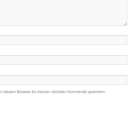
in diesem Browser für meinen nächsten Kommentar speichern.