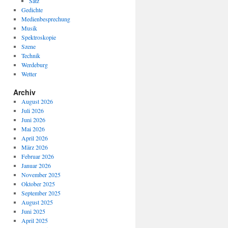
Satz
Gedichte
Medienbesprechung
Musik
Spektroskopie
Szene
Technik
Werdeburg
Wetter
Archiv
August 2026
Juli 2026
Juni 2026
Mai 2026
April 2026
März 2026
Februar 2026
Januar 2026
November 2025
Oktober 2025
September 2025
August 2025
Juni 2025
April 2025