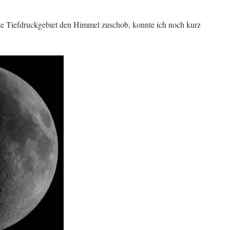
e Tiefdruckgebiet den Himmel zuschob, konnte ich noch kurz