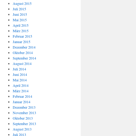
August 2015
Juli 2015
Juni 2015
Mai 2015
April 2015
März 2015
Februar 2015
Januar 2015
Dezember 2014
Oktober 2014
September 2014
August 2014
Juli 2014
Juni 2014
Mai 2014
April 2014
März 2014
Februar 2014
Januar 2014
Dezember 2013
November 2013
Oktober 2013
September 2013
August 2013
Juli 2013