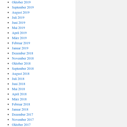
Oktober 2019
September 2019
August 2019
Juli 2019
Juni 2019
Mai 2019
April 2019
März 2019
Februar 2019
Januar 2019
Dezember 2018
November 2018
Oktober 2018
September 2018
August 2018
Juli 2018
Juni 2018
Mai 2018
April 2018
März 2018
Februar 2018
Januar 2018
Dezember 2017
November 2017
Oktober 2017