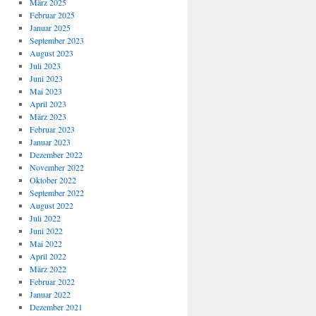
März 2025
Februar 2025
Januar 2025
September 2023
August 2023
Juli 2023
Juni 2023
Mai 2023
April 2023
März 2023
Februar 2023
Januar 2023
Dezember 2022
November 2022
Oktober 2022
September 2022
August 2022
Juli 2022
Juni 2022
Mai 2022
April 2022
März 2022
Februar 2022
Januar 2022
Dezember 2021