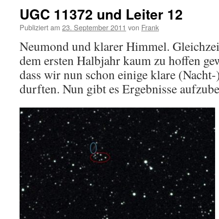
UGC 11372 und Leiter 12
Publiziert am
23. September 2011
von
Frank
Neumond und klarer Himmel. Gleichzeiti
dem ersten Halbjahr kaum zu hoffen ge
dass wir nun schon einige klare (Nacht
durften. Nun gibt es Ergebnisse aufzuber