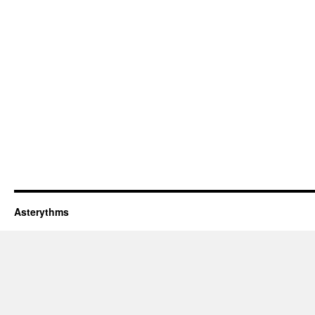
Asterythms