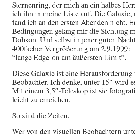
Sternenring, der mich an ein halbes Her
ich ihn in meine Liste auf. Die Galaxie, 
fand ich an den ersten Abenden nicht. E
Bedingungen gelang mir die Sichtung 
Dobson. Und selbst in jener guten Nacht 
400facher Vergrößerung am 2.9.1999:
“lange Edge-on am äußersten Limit”.
Diese Galaxie ist eine Herausforderung 
Beobachter. Ich denke, unter 15″ wird e
Mit einem 3,5″-Teleskop ist sie fotograf
leicht zu erreichen.
So sind die Zeiten.
Wer von den visuellen Beobachtern unt