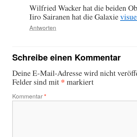
Wilfried Wacker hat die beiden O
Iiro Sairanen hat die Galaxie
visue
Antworten
Schreibe einen Kommentar
Deine E-Mail-Adresse wird nicht veröffe
*
Felder sind mit
markiert
Kommentar
*