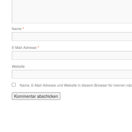
Name
*
E-Mail-Adresse
*
Website
Name, E-Mail-Adresse und Website in diesem Browser für meinen nä