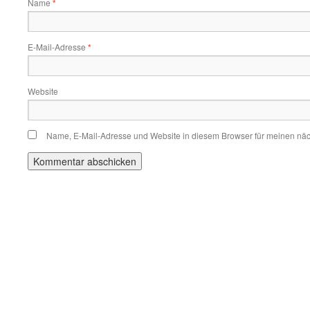
Name
*
E-Mail-Adresse
*
Website
Name, E-Mail-Adresse und Website in diesem Browser für meinen nä