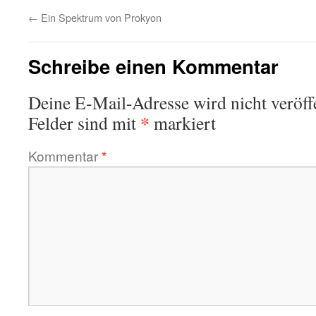
←
Ein Spektrum von Prokyon
Schreibe einen Kommentar
Deine E-Mail-Adresse wird nicht veröffe
*
Felder sind mit
markiert
Kommentar
*