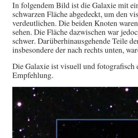
In folgendem Bild ist die Galaxie mit e
schwarzen Fläche abgedeckt, um den vi
verdeutlichen. Die beiden Knoten waren
sehen. Die Fläche dazwischen war jedo
schwer. Darüberhinausgehende Teile der
insbesondere der nach rechts unten, war
Die Galaxie ist visuell und fotografisch 
Empfehlung.