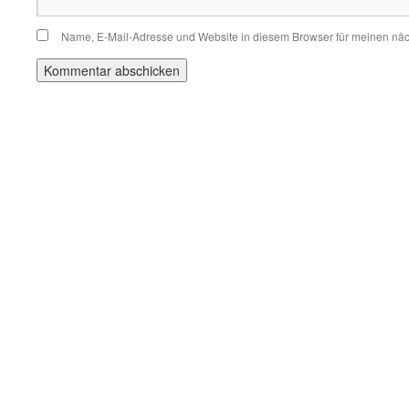
Name, E-Mail-Adresse und Website in diesem Browser für meinen nä