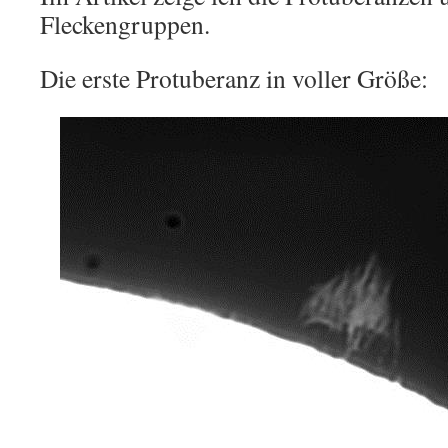
Fleckengruppen.
Die erste Protuberanz in voller Größe: