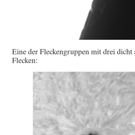
Eine der Fleckengruppen mit drei dicht
Flecken: