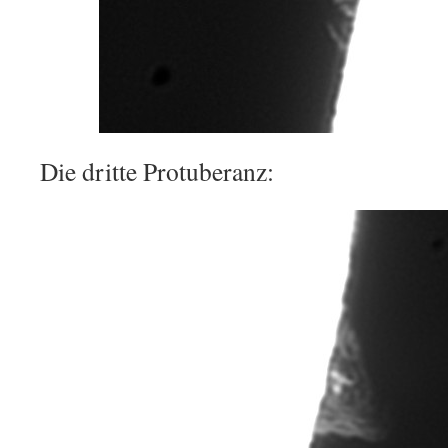
Die dritte Protuberanz: