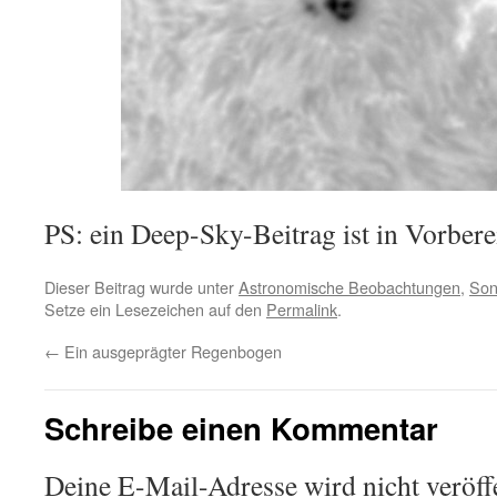
PS: ein Deep-Sky-Beitrag ist in Vorber
Dieser Beitrag wurde unter
Astronomische Beobachtungen
,
Son
Setze ein Lesezeichen auf den
Permalink
.
←
Ein ausgeprägter Regenbogen
Schreibe einen Kommentar
Deine E-Mail-Adresse wird nicht veröffe