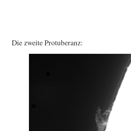
Die zweite Protuberanz: