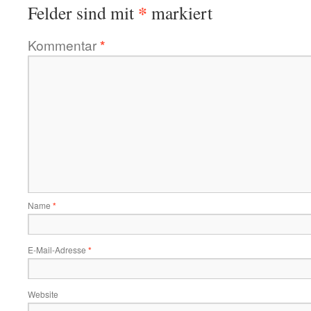
*
Felder sind mit
markiert
Kommentar
*
Name
*
E-Mail-Adresse
*
Website