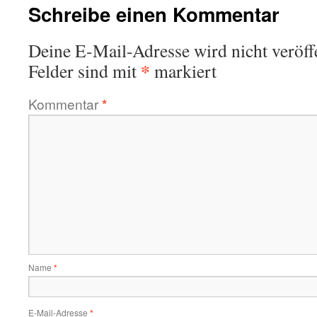
Schreibe einen Kommentar
Deine E-Mail-Adresse wird nicht veröffe
*
Felder sind mit
markiert
Kommentar
*
Name
*
E-Mail-Adresse
*