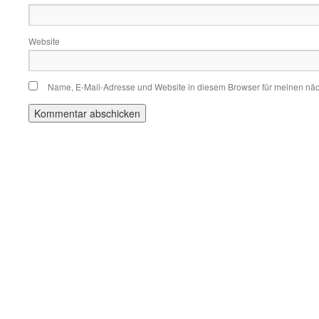
Website
Name, E-Mail-Adresse und Website in diesem Browser für meinen nä